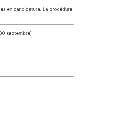
es en candidature. La procédure
 30 septembre)