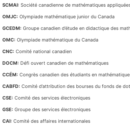
SCMAI:
Société canadienne de mathématiques appliquées 
OMJC:
Olympiade mathématique junior du Canada
GCEDM:
Groupe canadien d’étude en didactique des mat
OMC:
Olympiade mathématique du Canada
CNC:
Comité national canadien
DOCM:
Défi ouvert canadien de mathématiques
CCÉM:
Congrès canadien des étudiants en mathématique
CABFD:
Comité d’attribution des bourses du fonds de do
CSE:
Comité des services électroniques
GSE:
Groupe des services électroniques
CAI:
Comité des affaires internationales