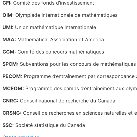
CFI:
Comité des fonds d’investissement
OIM:
Olympiade internationale de mathématiques
UMI:
Union mathématique internationale
MAA:
Mathematical Association of America
CCM:
Comité des concours mathématiques
SPCM:
Subventions pour les concours de mathématiques
PECOM:
Programme d’entraînement par correspondance
MCEOM:
Programme des camps d’entraînement aux oly
CNRC:
Conseil national de recherche du Canada
CRSNG:
Conseil de recherches en sciences naturelles et 
SSC:
Société statistique du Canada