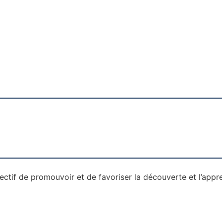
ctif de promouvoir et de favoriser la
découverte et l’appr