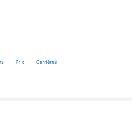
ns
Prix
Carrières