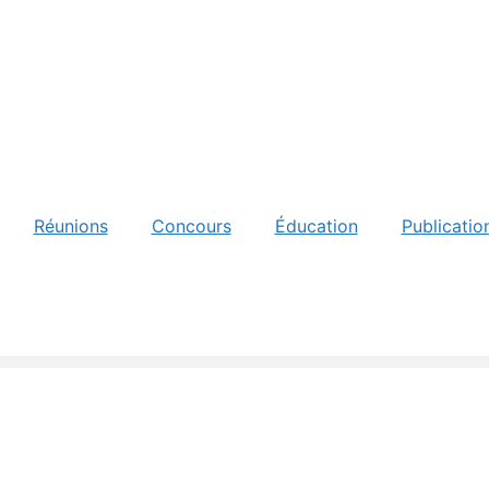
Réunions
Concours
Éducation
Publicatio