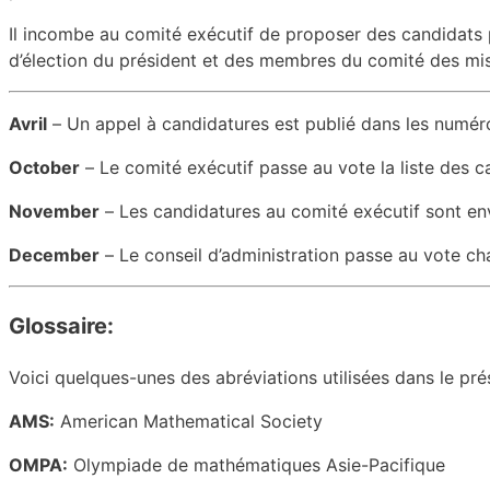
Il incombe au comité exécutif de proposer des candidats 
d’élection du président et des membres du comité
des mis
Avril
–
Un appel à candidatures est publié dans les numér
October
–
Le comité exécutif passe au vote la liste des c
November
–
Les candidatures au comité exécutif sont en
December
–
Le conseil d’administration passe au vote c
Glossaire:
Voici quelques-unes des abréviations utilisées dans le pr
AMS:
American Mathematical Society
OMPA:
Olympiade de mathématiques Asie-Pacifique