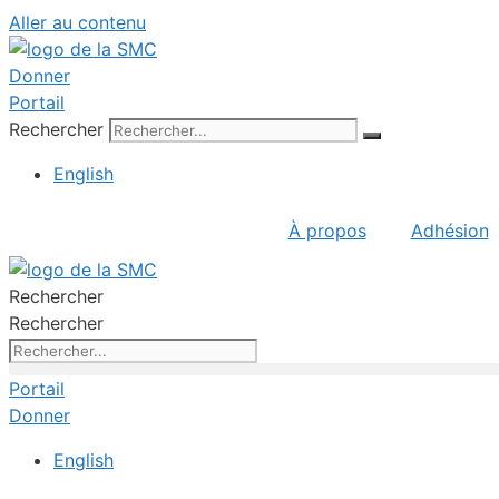
Aller au contenu
Donner
Portail
Rechercher
English
À propos
Adhésion
Rechercher
Rechercher
Portail
Donner
English