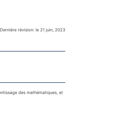
Dernière révision: le 21 juin, 2023
entissage des mathématiques, et