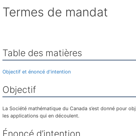
Termes de mandat
Table des matières
Objectif et énoncé d'intention
Objectif
La Société mathématique du Canada s’est donné pour obje
les applications qui en découlent.
Énoncé d’intention