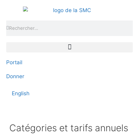
Portail
Donner
English
Catégories et tarifs annuels