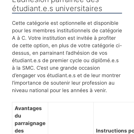
étudiant.e.s universitaires
Cette catégorie est optionnelle et disponible
pour les membres institutionnels de catégorie
A à C. Votre institution est invitée à profiter
de cette option, en plus de votre catégorie ci-
dessus, en parrainant l’adhésion de vos
étudiant.e.s de premier cycle ou diplômé.e.s
à la SMC. C’est une grande occasion
d’engager vos étudiant.e.s et de leur montrer
l’importance de soutenir leur profession au
niveau national pour les années à venir.
Avantages
du
parraignage
des
Instructions po