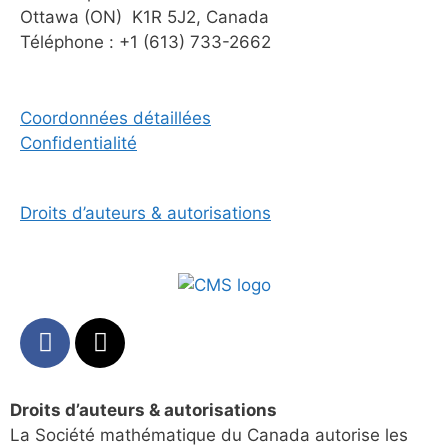
Ottawa (ON) K1R 5J2, Canada
Téléphone : +1 (613) 733-2662
Coordonnées détaillées
Confidentialité
Droits d’auteurs & autorisations
Droits d’auteurs & autorisations
La Société mathématique du Canada autorise les