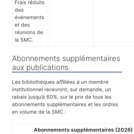
Frais réduits
des
événements
et des
réunions de
la SMC.
Abonnements supplémentaires
aux publications
Les bibliothèques
affiliées à un membre
institutionnel
recevront, sur demande, un
rabais jusqu’à 60%, sur le prix de tous les
abonnements supplémentaires et les ordres
en volume de la SMC :
Abonnements supplémentaires (2026)