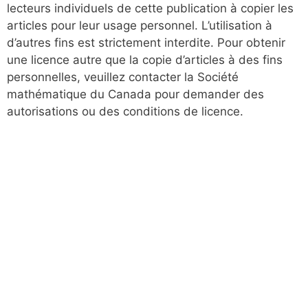
lecteurs individuels de cette publication à copier les
articles pour leur usage personnel. L’utilisation à
d’autres fins est strictement interdite. Pour obtenir
une licence autre que la copie d’articles à des fins
personnelles, veuillez contacter la Société
mathématique du Canada pour demander des
autorisations ou des conditions de licence.