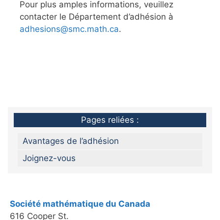
Pour plus amples informations, veuillez
contacter le Département d’adhésion à
adhesions@smc.math.ca
.
Pages reliées :
Avantages de l’adhésion
Joignez-vous
Société mathématique du Canada
616 Cooper St.