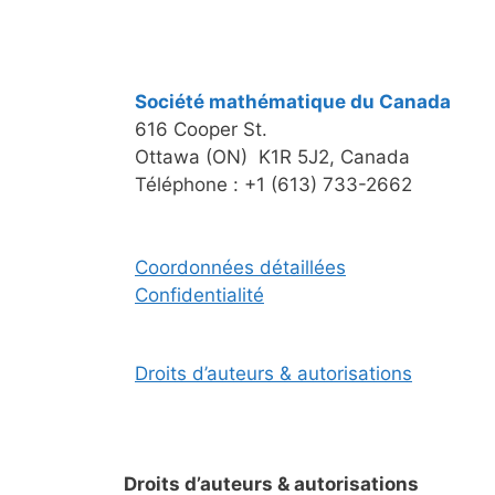
Société mathématique du Canada
616 Cooper St.
Ottawa (ON) K1R 5J2, Canada
Téléphone : +1 (613) 733-2662
Coordonnées détaillées
Confidentialité
Droits d’auteurs & autorisations
Droits d’auteurs & autorisations