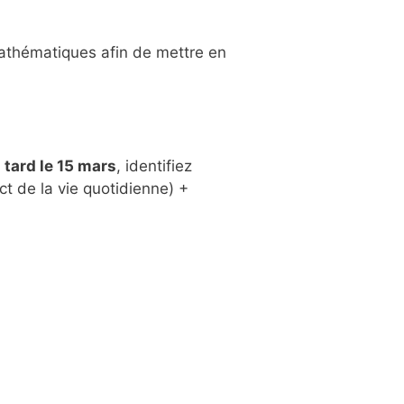
mathématiques afin de mettre en
 tard le 15 mars
, identifiez
 de la vie quotidienne) +