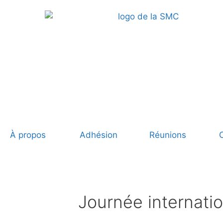
À propos
Adhésion
Réunions
Journée internat