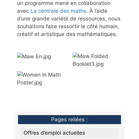
un programme mené en collaboration
avec
La centrale des maths
. À l’aide
d’une grande variété de ressources, nous
souhaitons faire ressortir le côté humain,
créatif et artistique des mathématiques.
Pages reliées :
Offres d’emploi actuelles