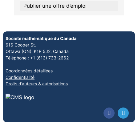
Publier une offre d’emploi
Société mathématique du Canada
616 Cooper St.
Ottawa (ON) K1R 5J2, Canada
Téléphone : +1 (613) 733-2662
Coordonnées détaillées
Confidentialité
Droits d’auteurs & autorisations