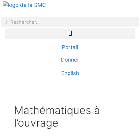
Portail
Donner
English
Mathématiques à
l’ouvrage