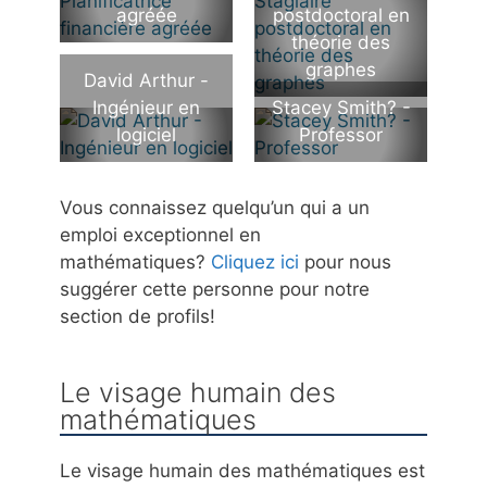
agréée
postdoctoral en
théorie des
graphes
David Arthur -
Ingénieur en
Stacey Smith? -
logiciel
Professor
Vous connaissez quelqu’un qui a un
emploi exceptionnel en
mathématiques?
Cliquez ici
pour nous
suggérer cette personne pour notre
section de profils!
Le visage humain des
mathématiques
Le visage humain des mathématiques est