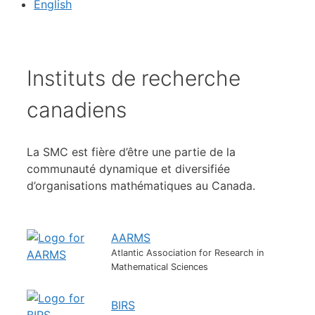
English
Instituts de recherche
canadiens
La SMC est fière d’être une partie de la
communauté dynamique et diversifiée
d’organisations mathématiques au Canada.
AARMS
Atlantic Association for Research in
Mathematical Sciences
BIRS