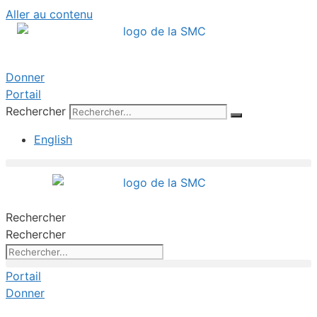
Aller au contenu
Donner
Portail
Rechercher
English
Rechercher
Rechercher
Portail
Donner