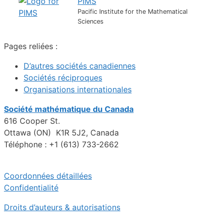
PIMS
Pacific Institute for the Mathematical
Sciences
Pages reliées :
D’autres sociétés canadiennes
Sociétés réciproques
Organisations internationales
Société mathématique du Canada
616 Cooper St.
Ottawa (ON) K1R 5J2, Canada
Téléphone : +1 (613) 733-2662
Coordonnées détaillées
Confidentialité
Droits d’auteurs & autorisations