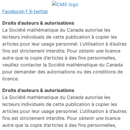
Facebook-f
X-twitter
Droits d’auteurs & autorisations
La Société mathématique du Canada autorise les
lecteurs individuels de cette publication à copier les
articles pour leur usage personnel. L’utilisation à d’autres
fins est strictement interdite. Pour obtenir une licence
autre que la copie d’articles à des fins personnelles,
veuillez contacter la Société mathématique du Canada
pour demander des autorisations ou des conditions de
licence.
Droits d’auteurs & autorisations
La Société mathématique du Canada autorise les
lecteurs individuels de cette publication à copier les
articles pour leur usage personnel. L’utilisation à d’autres
fins est strictement interdite. Pour obtenir une licence
autre que la copie d’articles à des fins personnelles,