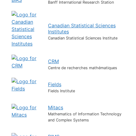
Banff International Research Station
Canadian Statistical Sciences
Institutes
Canadian Statistical Sciences Institute
CRM
Centre de recherches mathématiques
Fields
Fields Institute
Mitacs
Mathematics of Information Technology
and Complex Systems