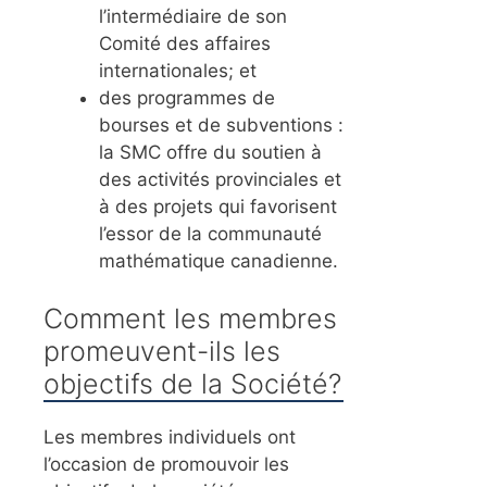
l’intermédiaire de son
Comité des affaires
internationales; et
des programmes de
bourses et de subventions :
la SMC offre du soutien à
des activités provinciales et
à des projets qui favorisent
l’essor de la communauté
mathématique canadienne.
Comment les membres
promeuvent-ils les
objectifs de la Société?
Les membres individuels ont
l’occasion de promouvoir les