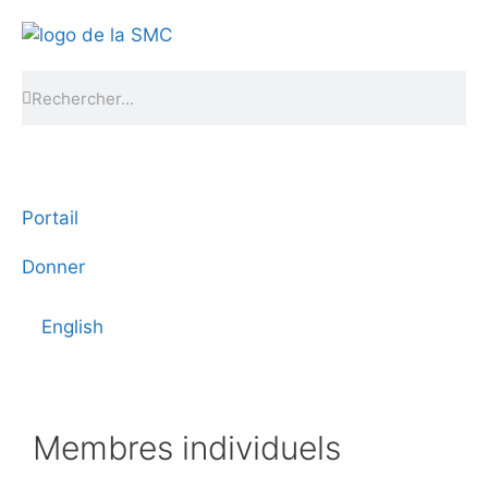
Portail
Donner
English
Membres individuels