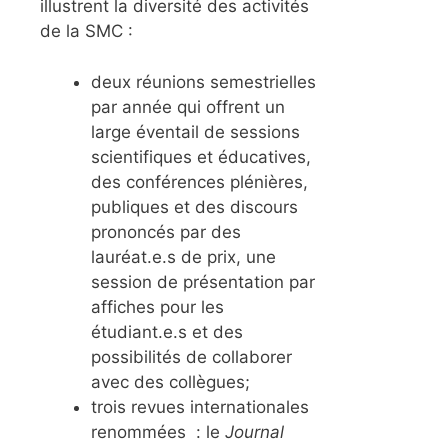
illustrent la diversité des activités
de la SMC :
deux réunions semestrielles
par année qui offrent un
large éventail de sessions
scientifiques et éducatives,
des conférences plénières,
publiques et des discours
prononcés par des
lauréat.e.s de prix, une
session de présentation par
affiches pour les
étudiant.e.s et des
possibilités de collaborer
avec des collègues;
trois revues internationales
renommées : le
Journal