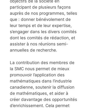
objectifs de la société en
participant de plusieurs façons
auprès de nos programmes, telles
que : donner bénévolement de
leur temps et de leur expertise,
s’engager dans les divers comités
dont les comités de rédaction, et
assister à nos réunions semi-
annuelles de recherche.
La contribution des membres de
la SMC nous permet de mieux
promouvoir l’application des
mathématiques dans l’industrie
canadienne, soutenir la diffusion
de mathématiques, et aider à
créer davantage des opportunités
d’enrichissement. Cela permet