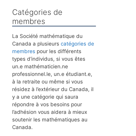
Catégories de
membres
La Société mathématique du
Canada a plusieurs
catégories de
membres
pour les différents
types d’individus, si vous êtes
un.e mathématicien.ne
professionnel.le, un.e étudiant.e,
à la retraite ou même si vous
résidez à l’extérieur du Canada, il
y a une catégorie qui saura
répondre à vos besoins pour
l’adhésion vous aidera à mieux
soutenir les mathématiques au
Canada.