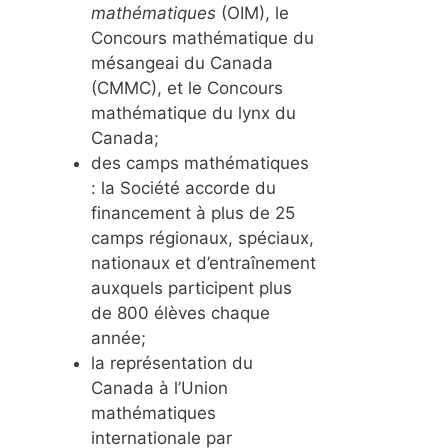
mathématiques
(OIM), le
Concours mathématique du
mésangeai du Canada
(CMMC), et le Concours
mathématique du lynx du
Canada;
des camps mathématiques
: la Société accorde du
financement à plus de 25
camps régionaux, spéciaux,
nationaux et d’entraînement
auxquels participent plus
de 800 élèves chaque
année;
la représentation du
Canada à l’Union
mathématiques
internationale par