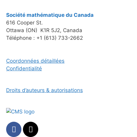
Société mathématique du Canada
616 Cooper St.
Ottawa (ON) K1R 5J2, Canada
Téléphone : +1 (613) 733-2662
Coordonnées détaillées
Confidentialité
Droits d’auteurs & autorisations