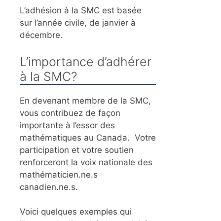
L’adhésion à la SMC est basée
sur l’année civile, de janvier à
décembre.
L’importance d’adhérer
à la SMC?
En devenant membre de la SMC,
vous contribuez de façon
importante à l’essor des
mathématiques au Canada. Votre
participation et votre soutien
renforceront la voix nationale des
mathématicien.ne.s
canadien.ne.s.
Voici quelques exemples qui