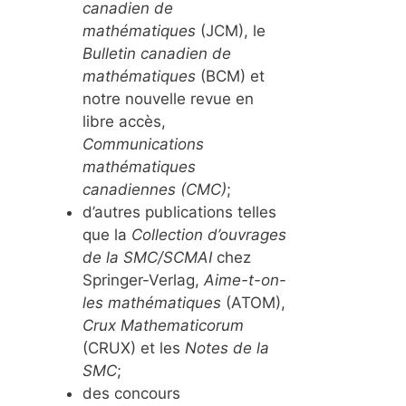
canadien de
mathématiques
(JCM), le
Bulletin canadien de
mathématiques
(BCM) et
notre nouvelle revue en
libre accès,
Communications
mathématiques
canadiennes (CMC)
;
d’autres publications telles
que la
Collection d’ouvrages
de la SMC/SCMAI
chez
Springer-Verlag,
Aime-t-on-
les mathématiques
(ATOM),
Crux Mathematicorum
(CRUX) et les
Notes de la
SMC
;
des concours