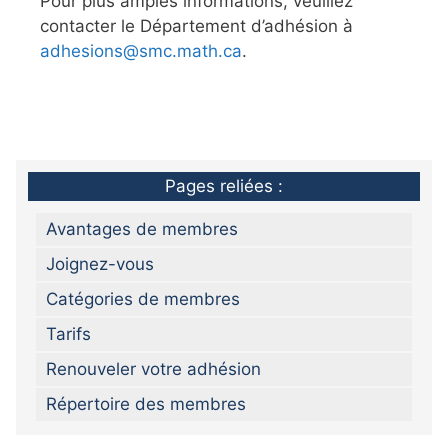
Pour plus amples informations, veuillez
contacter le Département d’adhésion à
adhesions@smc.math.ca
.
Pages reliées :
Avantages de membres
Joignez-vous
Catégories de membres
Tarifs
Renouveler votre adhésion
Répertoire des membres