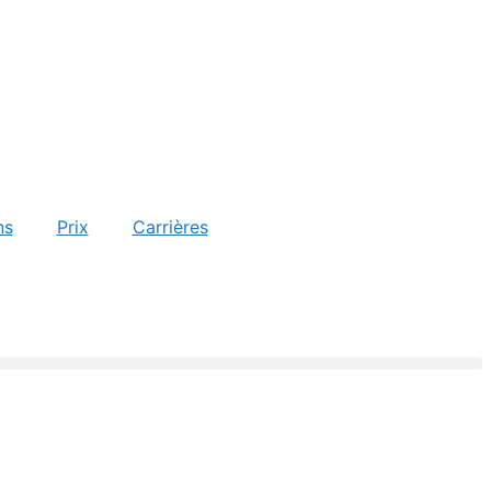
ns
Prix
Carrières