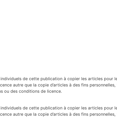
dividuels de cette publication à copier les articles pour le
licence autre que la copie d’articles à des fins personnelles,
 ou des conditions de licence.
dividuels de cette publication à copier les articles pour le
licence autre que la copie d’articles à des fins personnelles,