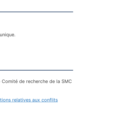
unique.
r le Comité de recherche de la SMC
tions relatives aux conflits