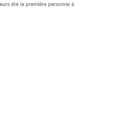
leurs été la première personne à