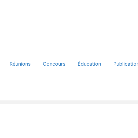
Réunions
Concours
Éducation
Publicatio