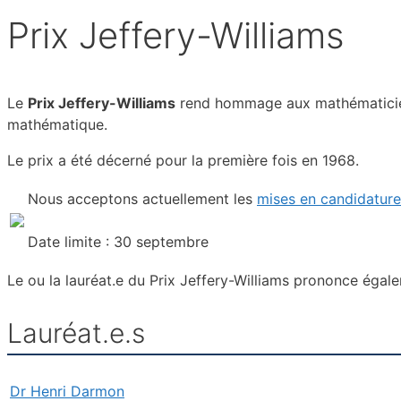
Prix Jeffery-Williams
Le
Prix Jeffery-Williams
rend hommage aux mathématicien.n
mathématique.
Le prix a été décerné pour la première fois en 1968.
Nous acceptons actuellement les
mises en candidature
Date limite : 30 septembre
Le ou la lauréat.e du Prix Jeffery-Williams prononce égal
Lauréat.e.s
Dr Henri Darmon