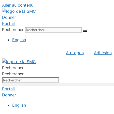
Aller au contenu
Donner
Portail
Rechercher
English
À propos
Adhésion
Rechercher
Rechercher
Portail
Donner
English