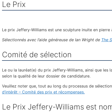
Le Prix
Le prix Jeffery-Williams est une sculpture inuite en pier
Sélectionnés avec l’aide généreuse de Ian Wright de
The S
Comité de sélection
Le ou la lauréat(e) du prix Jeffery-Williams, ainsi que les
selon la qualité de leur dossier de candidature.
Veuillez noter que, tout au long du processus de sélectio
d’intérêt – Comité des prix et récompenses.
Le Prix Jeffery-Williams est n