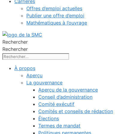
Carrières
Offres d’emploi actuelles
Publier une offre d’emploi
Mathématiques à l’ouvrage
Rechercher
Rechercher
À propos
Aperçu
La gouvernance
Aperçu de la gouvernance
Conseil d’administration
Comité exécutif
Comités et conseils de rédaction
Élections
Termes de mandat
Politiques permanentes