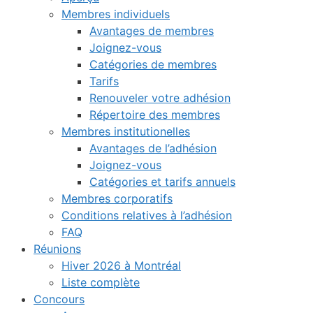
Membres individuels
Avantages de membres
Joignez-vous
Catégories de membres
Tarifs
Renouveler votre adhésion
Répertoire des membres
Membres institutionelles
Avantages de l’adhésion
Joignez-vous
Catégories et tarifs annuels
Membres corporatifs
Conditions relatives à l’adhésion
FAQ
Réunions
Hiver 2026 à Montréal
Liste complète
Concours