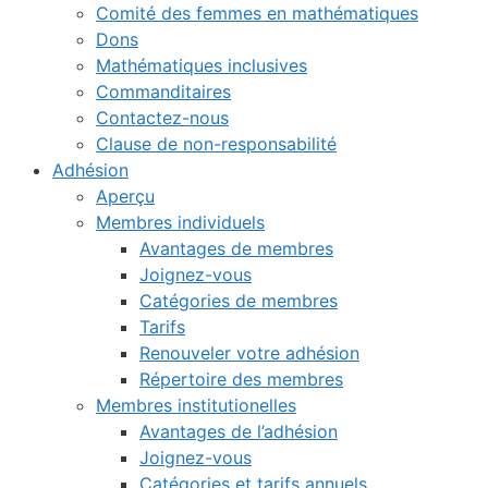
Comité des femmes en mathématiques
Dons
Mathématiques inclusives
Commanditaires
Contactez-nous
Clause de non-responsabilité
Adhésion
Aperçu
Membres individuels
Avantages de membres
Joignez-vous
Catégories de membres
Tarifs
Renouveler votre adhésion
Répertoire des membres
Membres institutionelles
Avantages de l’adhésion
Joignez-vous
Catégories et tarifs annuels