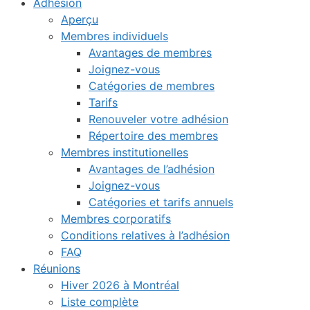
Adhésion
Aperçu
Membres individuels
Avantages de membres
Joignez-vous
Catégories de membres
Tarifs
Renouveler votre adhésion
Répertoire des membres
Membres institutionelles
Avantages de l’adhésion
Joignez-vous
Catégories et tarifs annuels
Membres corporatifs
Conditions relatives à l’adhésion
FAQ
Réunions
Hiver 2026 à Montréal
Liste complète