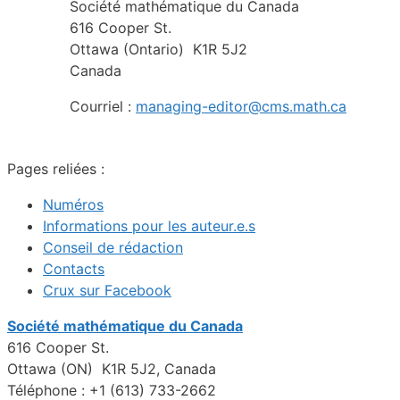
Société mathématique du Canada
616 Cooper St.
Ottawa (Ontario) K1R 5J2
Canada
Courriel :
managing-editor@cms.math.ca
Pages reliées :
Numéros
Informations pour les auteur.e.s
Conseil de rédaction
Contacts
Crux sur Facebook
Société mathématique du Canada
616 Cooper St.
Ottawa (ON) K1R 5J2, Canada
Téléphone : +1 (613) 733-2662