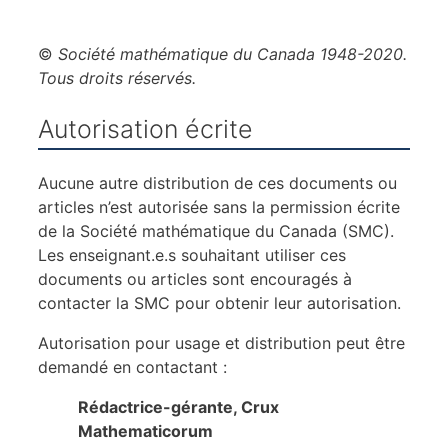
©
Société mathématique du Canada 1948-2020.
Tous droits réservés.
Autorisation écrite
Aucune autre distribution de ces documents ou
articles n’est autorisée sans la permission écrite
de la Société mathématique du Canada (SMC).
Les enseignant.e.s souhaitant utiliser ces
documents ou articles sont encouragés à
contacter la SMC pour obtenir leur autorisation.
Autorisation pour usage et distribution peut être
demandé en contactant :
Rédactrice-gérante, Crux
Mathematicorum