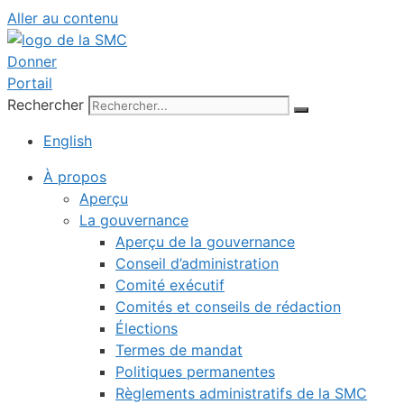
Aller au contenu
Donner
Portail
Rechercher
English
À propos
Aperçu
La gouvernance
Aperçu de la gouvernance
Conseil d’administration
Comité exécutif
Comités et conseils de rédaction
Élections
Termes de mandat
Politiques permanentes
Règlements administratifs de la SMC