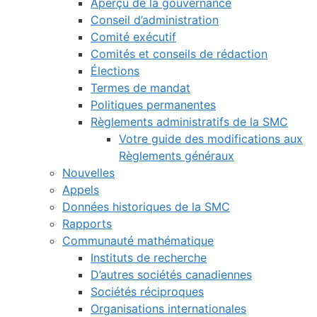
Aperçu de la gouvernance
Conseil d’administration
Comité exécutif
Comités et conseils de rédaction
Élections
Termes de mandat
Politiques permanentes
Règlements administratifs de la SMC
Votre guide des modifications aux
Règlements généraux
Nouvelles
Appels
Données historiques de la SMC
Rapports
Communauté mathématique
Instituts de recherche
D’autres sociétés canadiennes
Sociétés réciproques
Organisations internationales