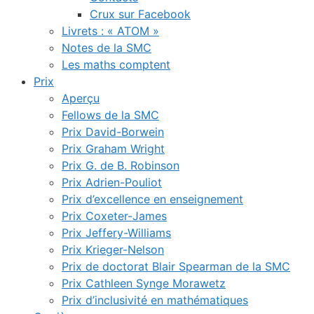
Crux sur Facebook
Livrets : « ATOM »
Notes de la SMC
Les maths comptent
Prix
Aperçu
Fellows de la SMC
Prix David-Borwein
Prix Graham Wright
Prix G. de B. Robinson
Prix Adrien-Pouliot
Prix d’excellence en enseignement
Prix Coxeter-James
Prix Jeffery-Williams
Prix Krieger-Nelson
Prix de doctorat Blair Spearman de la SMC
Prix Cathleen Synge Morawetz
Prix d’inclusivité en mathématiques