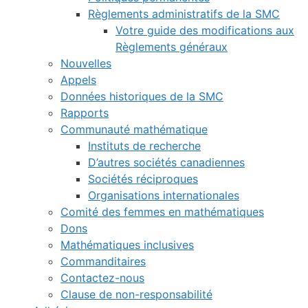
Règlements administratifs de la SMC
Votre guide des modifications aux
Règlements généraux
Nouvelles
Appels
Données historiques de la SMC
Rapports
Communauté mathématique
Instituts de recherche
D’autres sociétés canadiennes
Sociétés réciproques
Organisations internationales
Comité des femmes en mathématiques
Dons
Mathématiques inclusives
Commanditaires
Contactez-nous
Clause de non-responsabilité