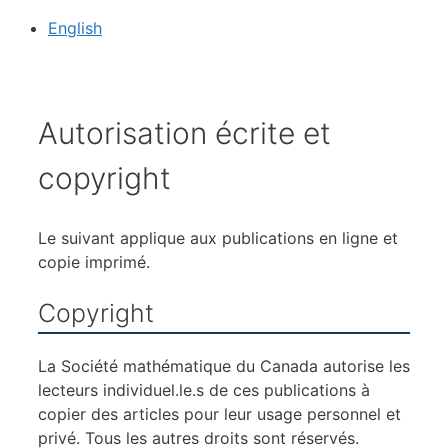
English
Autorisation écrite et
copyright
Le suivant applique aux publications en ligne et
copie imprimé.
Copyright
La Société mathématique du Canada autorise les
lecteurs individuel.le.s de ces publications à
copier des
articles pour leur usage personnel et
privé. Tous les autres droits sont réservés.