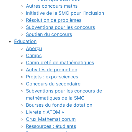
Autres concours maths
Initiative de la SMC pour l’inclusion
Résolution de problèmes
Subventions pour les concours
Soutien du concours
Éducation
Aperçu
Camps
Camp d’été de mathématiques
Activités de promotion
Projets : expo-sciences
Concours du secondaire
Subventions pour les concours de
mathématiques de la SMC
Bourses du fonds de dotation
Livrets « ATOM »
Crux Mathematicorum
Ressources : étudiants