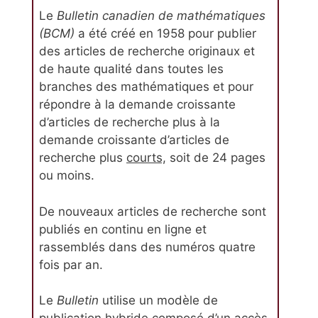
Le
Bulletin canadien de mathématiques
(BCM)
a été créé en 1958 pour publier
des articles de recherche originaux et
de haute qualité dans toutes les
branches des mathématiques et pour
répondre à la demande croissante
d’articles de recherche plus à la
demande croissante d’articles de
recherche plus
courts,
soit de 24 pages
ou moins.
De nouveaux articles de recherche sont
publiés en continu en ligne et
rassemblés dans des numéros quatre
fois par an.
Le
Bulletin
utilise un modèle de