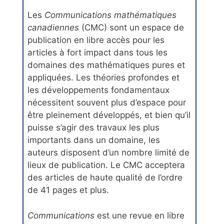
Les
Communications mathématiques
canadiennes
(CMC) sont un espace de
publication en libre accès pour les
articles à fort impact dans tous les
domaines des mathématiques pures et
appliquées. Les théories profondes et
les développements fondamentaux
nécessitent souvent plus d’espace pour
être pleinement développés, et bien qu’il
puisse s’agir des travaux les plus
importants dans un domaine, les
auteurs disposent d’un nombre limité de
lieux de publication. Le CMC acceptera
des articles de haute qualité de l’ordre
de 41 pages et plus.
Communications
est une revue en libre