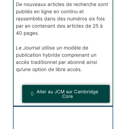
De nouveaux articles de recherche sont
publiés en ligne en continu et
rassemblés dans des numéros six fois
par an contenant des articles de 25 à
40 pages.
Le
Journal
utilise un modèle de
publication hybride comprenant un
accès traditionnel par abonné ainsi
qu’une option de libre accès.
Aller au JCM sur Cambridge
Core
Communications mathématiques
canadiennes
CMC