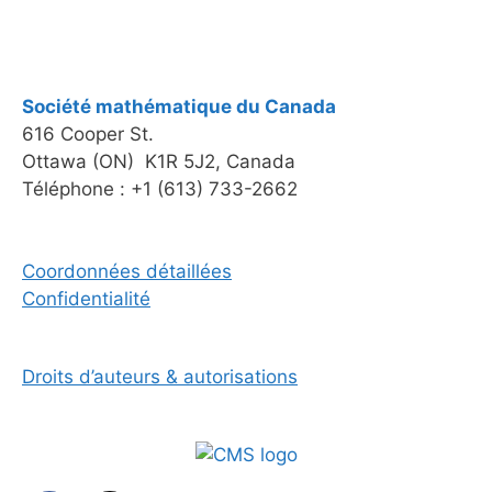
Société mathématique du Canada
616 Cooper St.
Ottawa (ON) K1R 5J2, Canada
Téléphone : +1 (613) 733-2662
Coordonnées détaillées
Confidentialité
Droits d’auteurs & autorisations