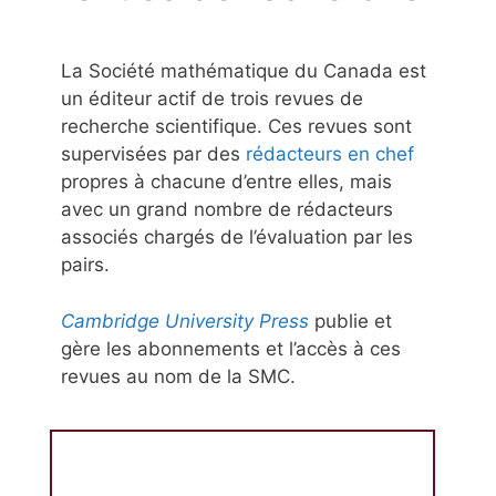
La Société mathématique du Canada est
un éditeur actif de trois revues de
recherche scientifique. Ces revues sont
supervisées par des
rédacteurs en chef
propres à chacune d’entre elles, mais
avec un grand nombre de rédacteurs
associés chargés de l’évaluation par les
pairs.
Cambridge University Press
publie et
gère les abonnements et l’accès à ces
revues au nom de la SMC.
Bulletin canadien de mathématiques
BCM