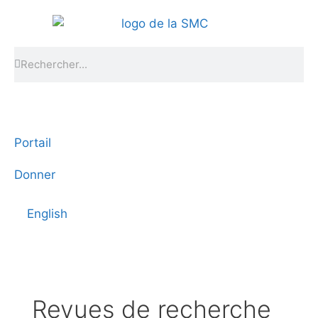
Portail
Donner
English
Revues de recherche