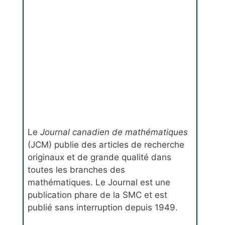
Le
Journal canadien de mathématiques
(JCM) publie des articles de recherche
originaux et de grande qualité dans
toutes les branches des
mathématiques. Le Journal est une
publication phare de la SMC et est
publié sans interruption depuis 1949.