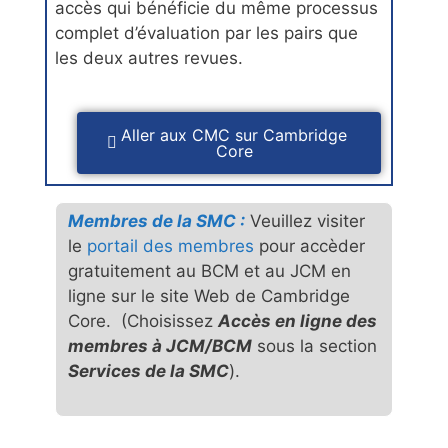
accès qui bénéficie du même processus
complet d’évaluation par les pairs que
les deux autres revues.
Aller aux CMC sur Cambridge
Core
Membres de la SMC :
Veuillez visiter
le
portail des membres
pour accèder
gratuitement au BCM et au JCM en
ligne sur le site Web de Cambridge
Core. (Choisissez
Accès en ligne des
membres à JCM/BCM
sous la section
Services de la SMC
).