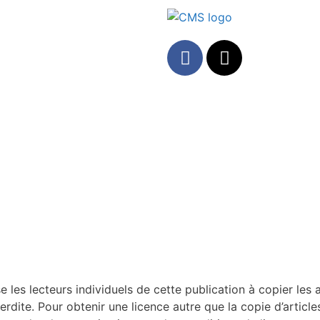
es lecteurs individuels de cette publication à copier les a
interdite. Pour obtenir une licence autre que la copie d’articl