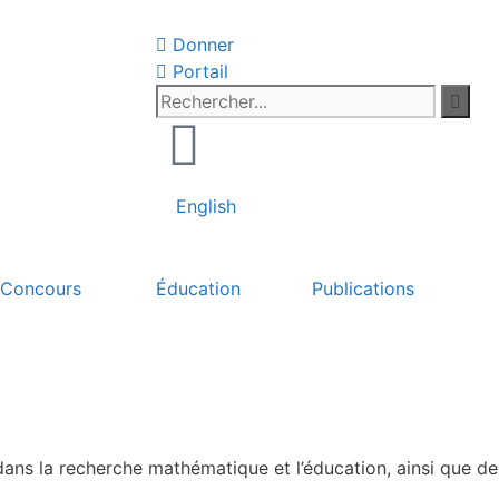
Donner
Portail
English
Concours
Éducation
Publications
Pri
dans la recherche mathématique et l’éducation, ainsi que de