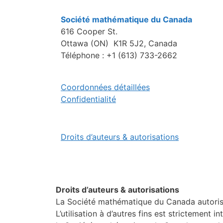
Société mathématique du Canada
616 Cooper St.
Ottawa (ON) K1R 5J2, Canada
Téléphone : +1 (613) 733-2662
Coordonnées détaillées
Confidentialité
Droits d’auteurs & autorisations
Droits d’auteurs & autorisations
La Société mathématique du Canada autorise l
L’utilisation à d’autres fins est strictement 