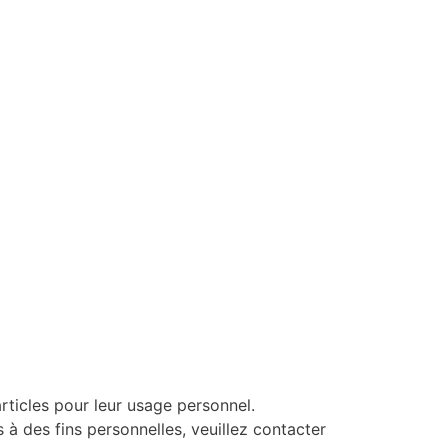
rticles pour leur usage personnel.
es à des fins personnelles, veuillez contacter