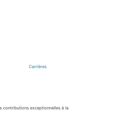
x
Carrières
s contributions exceptionnelles à la