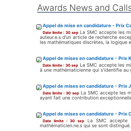
Awards News and Call
Appel de mise en candidature - Prix
La SMC accepte les mis
Date limite : 30 sep
auteur.e.s d’un article de recherche excep
les mathématiques discrètes, la logique 
Appel de mises en candidature - Prix
La SMC accepte les mis
Date limite : 30 sep
à une mathématicienne qui s'identifie au 
Appel de mises en candidature - Prix 
La SMC accepte les mi
Date limite : 30 sep
ayant fait une contribution exceptionnel
Appel de mises en candidature - Pri
La SMC accepte le
Date limite : 30 sep
mathématicien.ne.s qui se sont distingué.