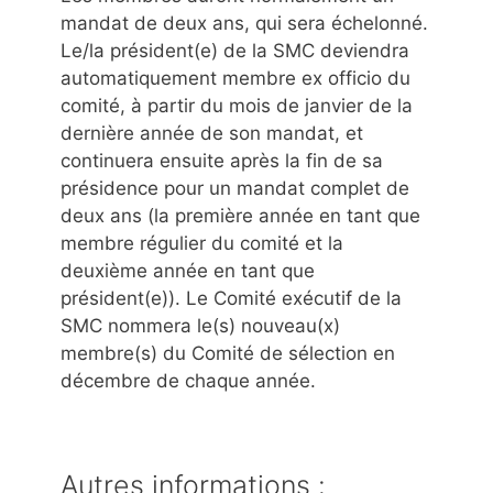
mandat de deux ans, qui sera échelonné.
Le/la président(e) de la SMC deviendra
automatiquement membre ex officio du
comité, à partir du mois de janvier de la
dernière année de son mandat, et
continuera ensuite après la fin de sa
présidence pour un mandat complet de
deux ans (la première année en tant que
membre régulier du comité et la
deuxième année en tant que
président(e)). Le Comité exécutif de la
SMC nommera le(s) nouveau(x)
membre(s) du Comité de sélection en
décembre de chaque année.
Autres informations :