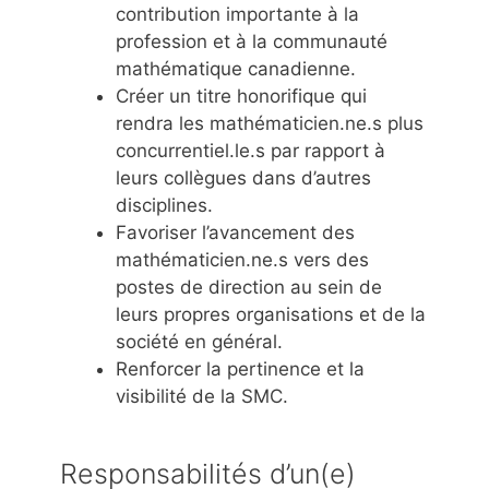
contribution importante à la
profession et à la communauté
mathématique canadienne.
Créer un titre honorifique qui
rendra les mathématicien.ne.s plus
concurrentiel.le.s par rapport à
leurs collègues dans d’autres
disciplines.
Favoriser l’avancement des
mathématicien.ne.s vers des
postes de direction au sein de
leurs propres organisations et de la
société en général.
Renforcer la pertinence et la
visibilité de la SMC.
Responsabilités d’un(e)