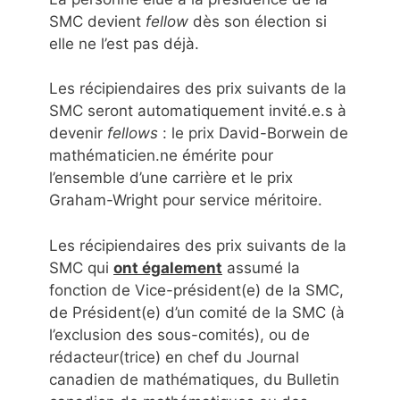
SMC devient
fellow
dès son élection si
elle ne l’est pas déjà.
Les récipiendaires des prix suivants de la
SMC seront automatiquement invité.e.s à
devenir
fellows
: le prix David-Borwein de
mathématicien.ne émérite pour
l’ensemble d’une carrière et le prix
Graham-Wright pour service méritoire.
Les récipiendaires des prix suivants de la
SMC qui
ont également
assumé la
fonction de Vice-président(e) de la SMC,
de Président(e) d’un comité de la SMC (à
l’exclusion des sous-comités), ou de
rédacteur(trice) en chef du Journal
canadien de mathématiques, du Bulletin