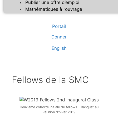
Publier une offre d’emploi
Mathématiques à l’ouvrage
Portail
Donner
English
Fellows de la SMC
Deuxième cohorte initiale de fellows - Banquet au
Réunion d'hiver 2019