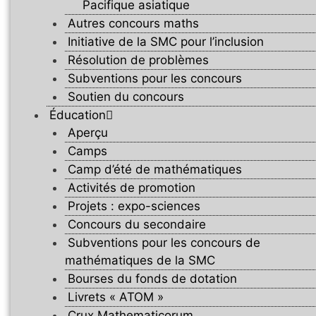
Pacifique asiatique
Autres concours maths
Initiative de la SMC pour l’inclusion
Résolution de problèmes
Subventions pour les concours
Soutien du concours
Éducation
Aperçu
Camps
Camp d’été de mathématiques
Activités de promotion
Projets : expo-sciences
Concours du secondaire
Subventions pour les concours de
mathématiques de la SMC
Bourses du fonds de dotation
Livrets « ATOM »
Crux Mathematicorum