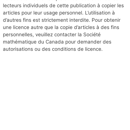
lecteurs individuels de cette publication à copier les
articles pour leur usage personnel. L’utilisation à
d’autres fins est strictement interdite. Pour obtenir
une licence autre que la copie d’articles à des fins
personnelles, veuillez contacter la Société
mathématique du Canada pour demander des
autorisations ou des conditions de licence.