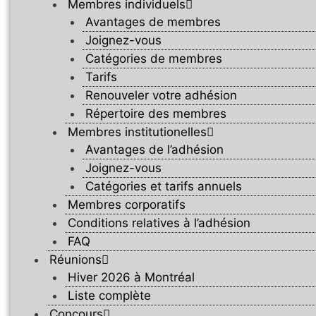
Membres individuels
Avantages de membres
Joignez-vous
Catégories de membres
Tarifs
Renouveler votre adhésion
Répertoire des membres
Membres institutionelles
Avantages de l’adhésion
Joignez-vous
Catégories et tarifs annuels
Membres corporatifs
Conditions relatives à l’adhésion
FAQ
Réunions
Hiver 2026 à Montréal
Liste complète
Concours