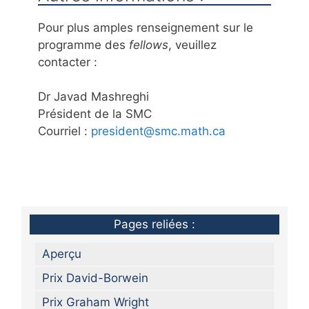
Pour plus amples renseignement sur le
programme des
fellows
, veuillez
contacter :
Dr Javad Mashreghi
Président de la SMC
Courriel :
president@smc.math.ca
Pages reliées :
Aperçu
Prix David-Borwein
Prix Graham Wright