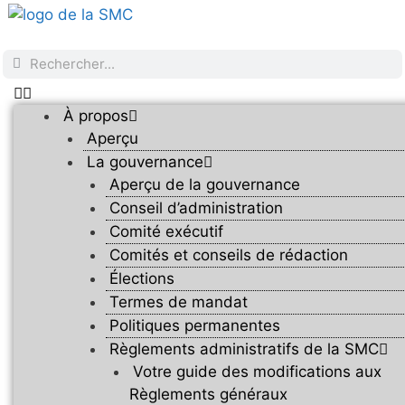
À propos
Aperçu
La gouvernance
Aperçu de la gouvernance
Conseil d’administration
Comité exécutif
Comités et conseils de rédaction
Élections
Termes de mandat
Politiques permanentes
Règlements administratifs de la SMC
Votre guide des modifications aux
Règlements généraux