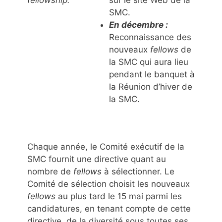
SMC.
En décembre :
Reconnaissance des
nouveaux
fellows
de
la SMC qui aura lieu
pendant le banquet à
la Réunion d’hiver de
la SMC.
Chaque année, le Comité exécutif de la
SMC fournit une directive quant au
nombre de
fellows
à sélectionner. Le
Comité de sélection choisit les nouveaux
fellows
au plus tard le 15 mai parmi les
candidatures, en tenant compte de cette
directive, de la diversité sous toutes ses