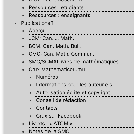
Ressources : étudiants
Ressources : enseignants
Publications
Aperçu
JCM: Can. J. Math.
BCM: Can. Math. Bull.
CMC: Can. Math. Commun.
SMC/SCMAI livres de mathématiques
Crux Mathematicorum
Numéros
Informations pour les auteur.e.s
Autorisation écrite et copyright
Conseil de rédaction
Contacts
Crux sur Facebook
Livrets : « ATOM »
Notes de la SMC