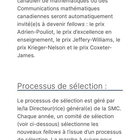
canadien de mathématiques ou des
Communications mathématiques
canadiennes seront automatiquement
invité(e)s à devenir
fellows
: le prix
Adrien-Pouliot, le prix d’excellence en
enseignement, le prix Jeffery-Williams, le
prix Krieger-Nelson et le prix Coxeter-
James.
Processus de sélection :
Le processus de sélection est géré par
le/la Directeur(rice) général(e) de la SMC.
Chaque année, un comité de sélection
(voir ci-dessous) sélectionne les
nouveaux
fellows
à l’issue d’un processus
de sélection. La marche à suivre pour