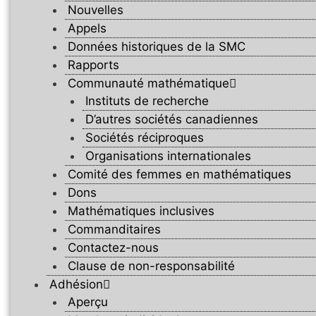
Nouvelles
Appels
Données historiques de la SMC
Rapports
Communauté mathématique
Instituts de recherche
D’autres sociétés canadiennes
Sociétés réciproques
Organisations internationales
Comité des femmes en mathématiques
Dons
Mathématiques inclusives
Commanditaires
Contactez-nous
Clause de non-responsabilité
Adhésion
Aperçu