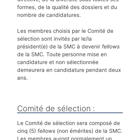
formes, de la qualité des dossiers et du
nombre de candidatures.
Les membres choisis par le Comité de
sélection sont invités par le/la
président(e) de la SMC à devenir
fellows
de la SMC. Toute personne mise en
candidature et non sélectionnée
demeurera en candidature pendant deux
ans.
Comité de sélection :
Le Comité de sélection sera composé de
cinq (5)
fellows
(non émérites) de la SMC.
Les membres auront normalement un