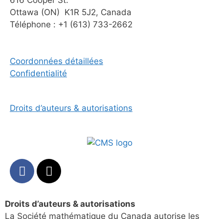
Ottawa (ON) K1R 5J2, Canada
Téléphone : +1 (613) 733-2662
Coordonnées détaillées
Confidentialité
Droits d’auteurs & autorisations
Droits d’auteurs & autorisations
La Société mathématique du Canada autorise les