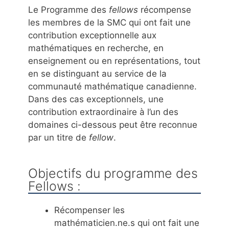
Le Programme des
fellows
récompense
les membres de la SMC qui ont fait une
contribution exceptionnelle aux
mathématiques en recherche, en
enseignement ou en représentations, tout
en se distinguant au service de la
communauté mathématique canadienne.
Dans des cas exceptionnels, une
contribution extraordinaire à l’un des
domaines ci-dessous peut être reconnue
par un titre de
fellow
.
Objectifs du programme des
Fellows :
Récompenser les
mathématicien.ne.s qui ont fait une