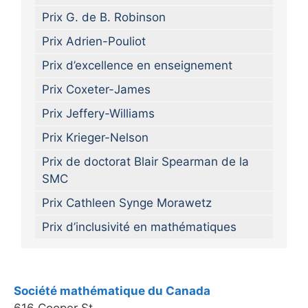
Prix G. de B. Robinson
Prix Adrien-Pouliot
Prix d’excellence en enseignement
Prix Coxeter-James
Prix Jeffery-Williams
Prix Krieger-Nelson
Prix de doctorat Blair Spearman de la
SMC
Prix Cathleen Synge Morawetz
Prix d’inclusivité en mathématiques
Société mathématique du Canada
616 Cooper St.