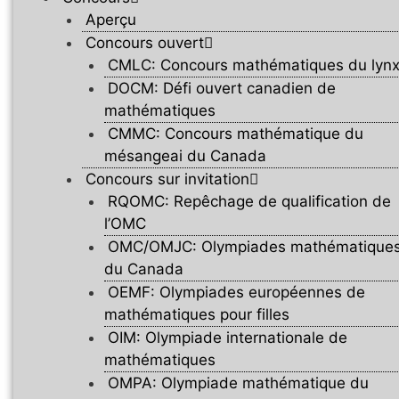
Aperçu
Concours ouvert
CMLC: Concours mathématiques du lyn
DOCM: Défi ouvert canadien de
mathématiques
CMMC: Concours mathématique du
mésangeai du Canada
Concours sur invitation
RQOMC: Repêchage de qualification de
l’OMC
OMC/OMJC: Olympiades mathématique
du Canada
OEMF: Olympiades européennes de
mathématiques pour filles
OIM: Olympiade internationale de
mathématiques
OMPA: Olympiade mathématique du