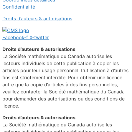
Confidentialité
Droits d’auteurs & autorisations
Facebook-f
X-twitter
Droits d’auteurs & autorisations
La Société mathématique du Canada autorise les
lecteurs individuels de cette publication à copier les
articles pour leur usage personnel. L’utilisation à d’autres
fins est strictement interdite. Pour obtenir une licence
autre que la copie d’articles à des fins personnelles,
veuillez contacter la Société mathématique du Canada
pour demander des autorisations ou des conditions de
licence.
Droits d’auteurs & autorisations
La Société mathématique du Canada autorise les
lecteurs individuels de cette publication à copier les