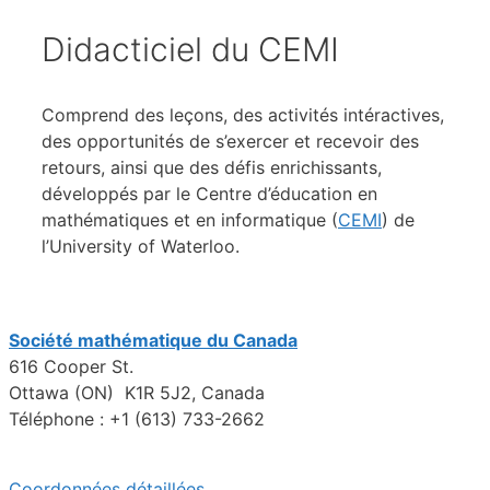
Didacticiel du CEMI
Comprend des leçons, des activités intéractives,
des opportunités de s’exercer et recevoir des
retours, ainsi que des défis enrichissants,
développés par le Centre d’éducation en
mathématiques et en informatique (
CEMI
) de
l’University of Waterloo.
Société mathématique du Canada
616 Cooper St.
Ottawa (ON) K1R 5J2, Canada
Téléphone : +1 (613) 733-2662
Coordonnées détaillées