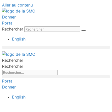
Aller au contenu
Donner
Portail
Rechercher
English
Rechercher
Rechercher
Portail
Donner
English