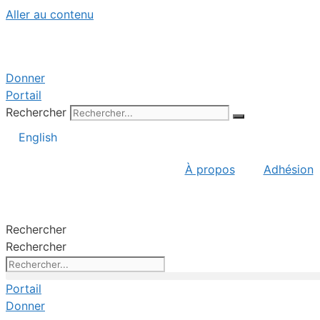
Aller au contenu
Donner
Portail
Rechercher
English
À propos
Adhésion
Rechercher
Rechercher
Portail
Donner