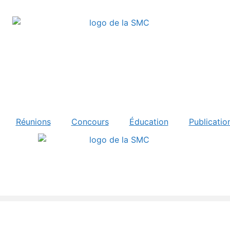
Réunions
Concours
Éducation
Publicatio