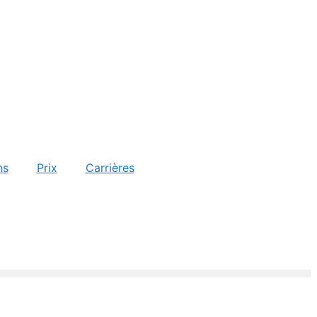
ns
Prix
Carrières