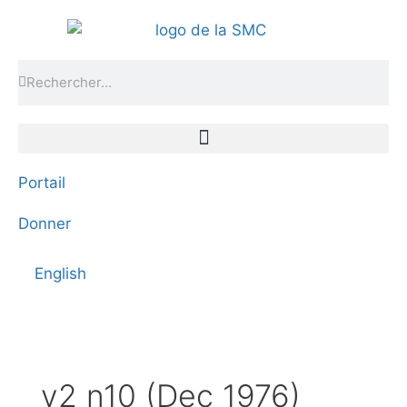
Portail
Donner
English
v2 n10 (Dec 1976)