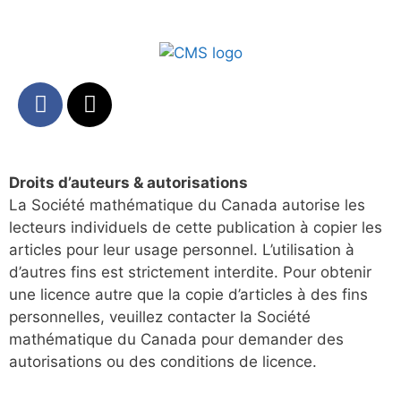
Droits d’auteurs & autorisations
La Société mathématique du Canada autorise les
lecteurs individuels de cette publication à copier les
articles pour leur usage personnel. L’utilisation à
d’autres fins est strictement interdite. Pour obtenir
une licence autre que la copie d’articles à des fins
personnelles, veuillez contacter la Société
mathématique du Canada pour demander des
autorisations ou des conditions de licence.