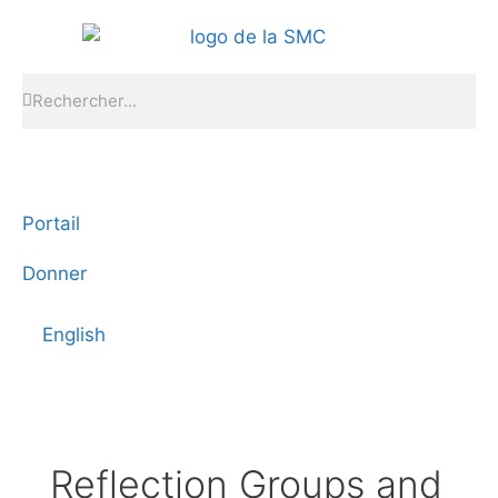
Portail
Donner
English
Reflection Groups and