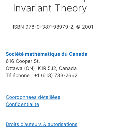
Invariant Theory
ISBN 978-0-387-98979-2, © 2001
Société mathématique du Canada
616 Cooper St.
Ottawa (ON) K1R 5J2, Canada
Téléphone : +1 (613) 733-2662
Coordonnées détaillées
Confidentialité
Droits d’auteurs & autorisations