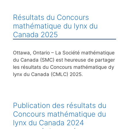
Résultats du Concours
mathématique du lynx du
Canada 2025
Ottawa, Ontario – La Société mathématique
du Canada (SMC) est heureuse de partager
les résultats du Concours mathématique dy
lynx du Canada (CMLC) 2025.
Publication des résultats du
Concours mathématique du
lynx du Canada 2024