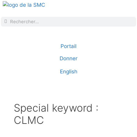
Portail
Donner
English
Special keyword :
CLMC