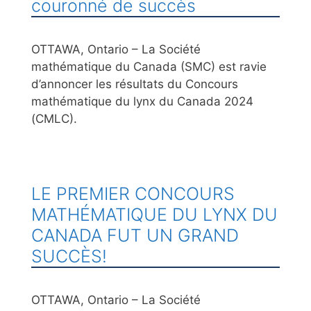
couronné de succès
OTTAWA, Ontario – La Société
mathématique du Canada (SMC) est ravie
d’annoncer les résultats du Concours
mathématique du lynx du Canada 2024
(CMLC).
LE PREMIER CONCOURS
MATHÉMATIQUE DU LYNX DU
CANADA FUT UN GRAND
SUCCÈS!
OTTAWA, Ontario – La Société