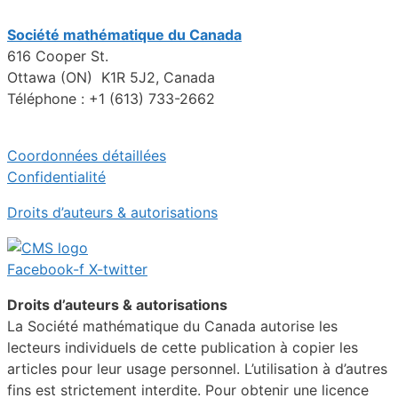
Société mathématique du Canada
616 Cooper St.
Ottawa (ON) K1R 5J2, Canada
Téléphone : +1 (613) 733-2662
Coordonnées détaillées
Confidentialité
Droits d’auteurs & autorisations
Facebook-f
X-twitter
Droits d’auteurs & autorisations
La Société mathématique du Canada autorise les
lecteurs individuels de cette publication à copier les
articles pour leur usage personnel. L’utilisation à d’autres
fins est strictement interdite. Pour obtenir une licence