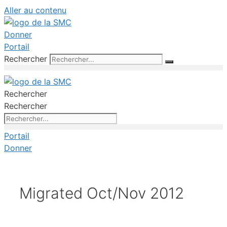
Aller au contenu
Donner
Portail
Rechercher
Rechercher
Rechercher
Portail
Donner
Migrated Oct/Nov 2012