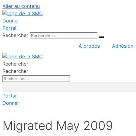
Aller au contenu
Donner
Portail
Rechercher
À propos
Adhésion
Rechercher
Rechercher
Portail
Donner
Migrated May 2009