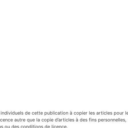
dividuels de cette publication à copier les articles pour le
licence autre que la copie d’articles à des fins personnelles,
 ou des conditions de licence.