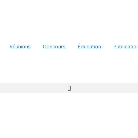
Réunions
Concours
Éducation
Publicatio