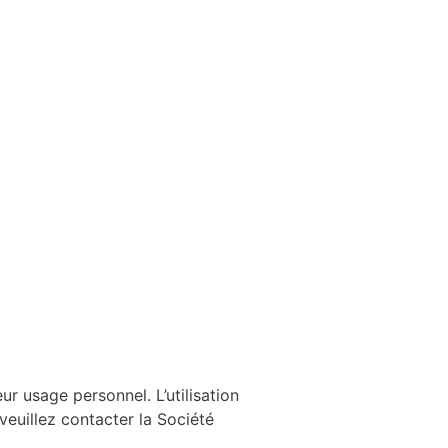
ur usage personnel. L’utilisation
 veuillez contacter la Société