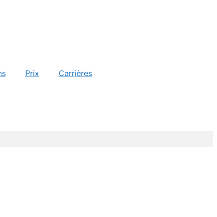
ns
Prix
Carrières