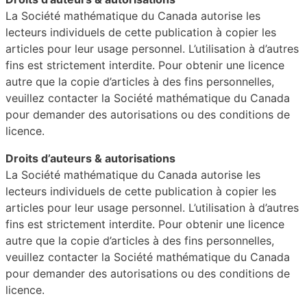
La Société mathématique du Canada autorise les
lecteurs individuels de cette publication à copier les
articles pour leur usage personnel. L’utilisation à d’autres
fins est strictement interdite. Pour obtenir une licence
autre que la copie d’articles à des fins personnelles,
veuillez contacter la Société mathématique du Canada
pour demander des autorisations ou des conditions de
licence.
Droits d’auteurs & autorisations
La Société mathématique du Canada autorise les
lecteurs individuels de cette publication à copier les
articles pour leur usage personnel. L’utilisation à d’autres
fins est strictement interdite. Pour obtenir une licence
autre que la copie d’articles à des fins personnelles,
veuillez contacter la Société mathématique du Canada
pour demander des autorisations ou des conditions de
licence.