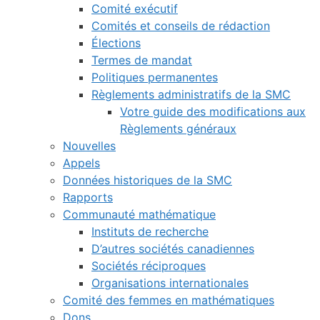
Comité exécutif
Comités et conseils de rédaction
Élections
Termes de mandat
Politiques permanentes
Règlements administratifs de la SMC
Votre guide des modifications aux
Règlements généraux
Nouvelles
Appels
Données historiques de la SMC
Rapports
Communauté mathématique
Instituts de recherche
D’autres sociétés canadiennes
Sociétés réciproques
Organisations internationales
Comité des femmes en mathématiques
Dons