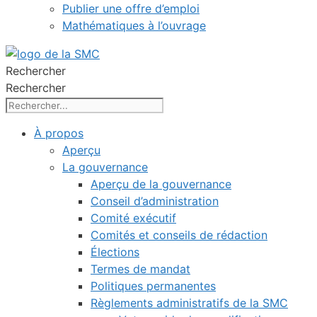
Publier une offre d’emploi
Mathématiques à l’ouvrage
Rechercher
Rechercher
À propos
Aperçu
La gouvernance
Aperçu de la gouvernance
Conseil d’administration
Comité exécutif
Comités et conseils de rédaction
Élections
Termes de mandat
Politiques permanentes
Règlements administratifs de la SMC