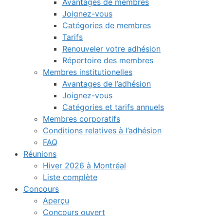
Avantages de membres
Joignez-vous
Catégories de membres
Tarifs
Renouveler votre adhésion
Répertoire des membres
Membres institutionelles
Avantages de l’adhésion
Joignez-vous
Catégories et tarifs annuels
Membres corporatifs
Conditions relatives à l’adhésion
FAQ
Réunions
Hiver 2026 à Montréal
Liste complète
Concours
Aperçu
Concours ouvert