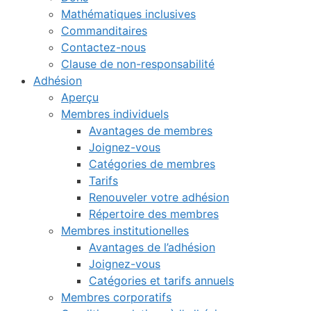
Mathématiques inclusives
Commanditaires
Contactez-nous
Clause de non-responsabilité
Adhésion
Aperçu
Membres individuels
Avantages de membres
Joignez-vous
Catégories de membres
Tarifs
Renouveler votre adhésion
Répertoire des membres
Membres institutionelles
Avantages de l’adhésion
Joignez-vous
Catégories et tarifs annuels
Membres corporatifs