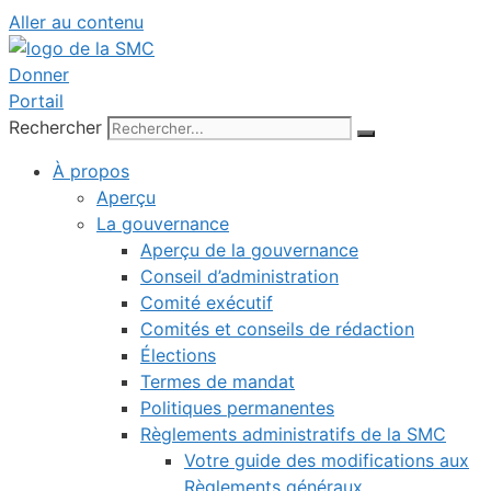
Aller au contenu
Donner
Portail
Rechercher
À propos
Aperçu
La gouvernance
Aperçu de la gouvernance
Conseil d’administration
Comité exécutif
Comités et conseils de rédaction
Élections
Termes de mandat
Politiques permanentes
Règlements administratifs de la SMC
Votre guide des modifications aux
Règlements généraux