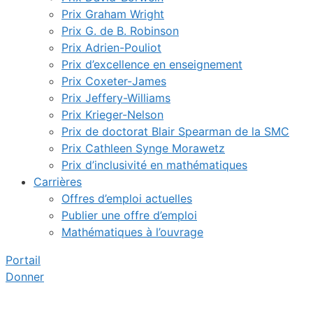
Prix Graham Wright
Prix G. de B. Robinson
Prix Adrien-Pouliot
Prix d’excellence en enseignement
Prix Coxeter-James
Prix Jeffery-Williams
Prix Krieger-Nelson
Prix de doctorat Blair Spearman de la SMC
Prix Cathleen Synge Morawetz
Prix d’inclusivité en mathématiques
Carrières
Offres d’emploi actuelles
Publier une offre d’emploi
Mathématiques à l’ouvrage
Portail
Donner