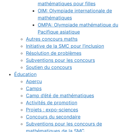
mathématiques pour filles
OIM: Olympiade internationale de
mathématiques
OMPA: Olympiade mathématique du
Pacifique asiatique
Autres concours maths
Initiative de la SMC pour l’inclusion
Résolution de problèmes
Subventions pour les concours
Soutien du concours
Éducation
Aperçu
Camps
Camp d’été de mathématiques
Activités de promotion
Projets : expo-sciences
Concours du secondaire
Subventions pour les concours de
mathématiques de la SMC