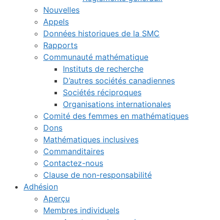
Nouvelles
Appels
Données historiques de la SMC
Rapports
Communauté mathématique
Instituts de recherche
D’autres sociétés canadiennes
Sociétés réciproques
Organisations internationales
Comité des femmes en mathématiques
Dons
Mathématiques inclusives
Commanditaires
Contactez-nous
Clause de non-responsabilité
Adhésion
Aperçu
Membres individuels