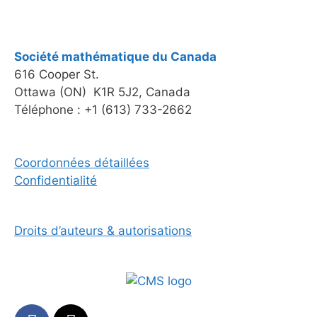
Société mathématique du Canada
616 Cooper St.
Ottawa (ON) K1R 5J2, Canada
Téléphone : +1 (613) 733-2662
Coordonnées détaillées
Confidentialité
Droits d’auteurs & autorisations