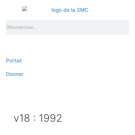
Portail
Donner
v18 : 1992