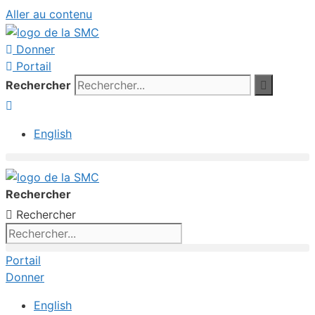
Aller au contenu
Donner
Portail
Rechercher
English
Rechercher
Rechercher
Portail
Donner
English