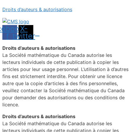
Droits d’auteurs & autorisations
cebook-
X-
f
twitter
Droits d’auteurs & autorisations
La Société mathématique du Canada autorise les
lecteurs individuels de cette publication à copier les
articles pour leur usage personnel. L’utilisation à d’autres
fins est strictement interdite. Pour obtenir une licence
autre que la copie d’articles à des fins personnelles,
veuillez contacter la Société mathématique du Canada
pour demander des autorisations ou des conditions de
licence.
Droits d’auteurs & autorisations
La Société mathématique du Canada autorise les
lecteurs individuels de cette publication à copier les