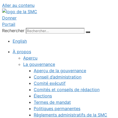
Aller au contenu
Donner
Portail
Rechercher
English
À propos
Aperçu
La gouvernance
Aperçu de la gouvernance
Conseil d’administration
Comité exécutif
Comités et conseils de rédaction
Élections
Termes de mandat
Politiques permanentes
Règlements administratifs de la SMC