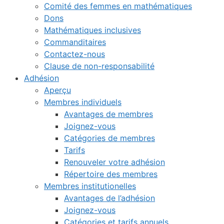
Comité des femmes en mathématiques
Dons
Mathématiques inclusives
Commanditaires
Contactez-nous
Clause de non-responsabilité
Adhésion
Aperçu
Membres individuels
Avantages de membres
Joignez-vous
Catégories de membres
Tarifs
Renouveler votre adhésion
Répertoire des membres
Membres institutionelles
Avantages de l’adhésion
Joignez-vous
Catégories et tarifs annuels