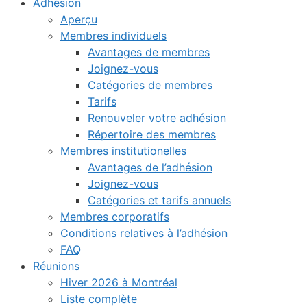
Adhésion
Aperçu
Membres individuels
Avantages de membres
Joignez-vous
Catégories de membres
Tarifs
Renouveler votre adhésion
Répertoire des membres
Membres institutionelles
Avantages de l’adhésion
Joignez-vous
Catégories et tarifs annuels
Membres corporatifs
Conditions relatives à l’adhésion
FAQ
Réunions
Hiver 2026 à Montréal
Liste complète