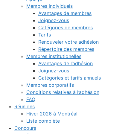
Membres individuels
Avantages de membres
Joignez-vous
Catégories de membres
Tarifs
Renouveler votre adhésion
Répertoire des membres
Membres institutionelles
Avantages de l’adhésion
Joignez-vous
Catégories et tarifs annuels
Membres corporatifs
Conditions relatives à l’adhésion
FAQ
Réunions
Hiver 2026 à Montréal
Liste complète
Concours