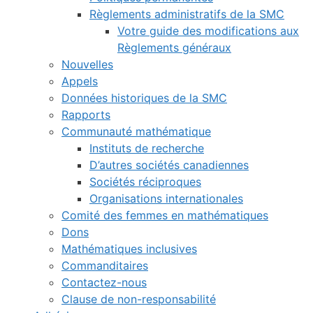
Règlements administratifs de la SMC
Votre guide des modifications aux
Règlements généraux
Nouvelles
Appels
Données historiques de la SMC
Rapports
Communauté mathématique
Instituts de recherche
D’autres sociétés canadiennes
Sociétés réciproques
Organisations internationales
Comité des femmes en mathématiques
Dons
Mathématiques inclusives
Commanditaires
Contactez-nous
Clause de non-responsabilité