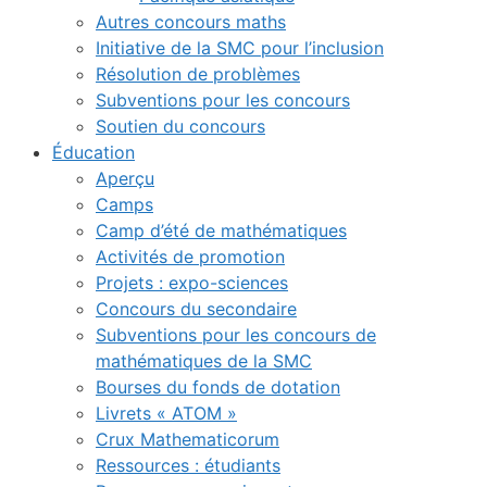
Autres concours maths
Initiative de la SMC pour l’inclusion
Résolution de problèmes
Subventions pour les concours
Soutien du concours
Éducation
Aperçu
Camps
Camp d’été de mathématiques
Activités de promotion
Projets : expo-sciences
Concours du secondaire
Subventions pour les concours de
mathématiques de la SMC
Bourses du fonds de dotation
Livrets « ATOM »
Crux Mathematicorum
Ressources : étudiants