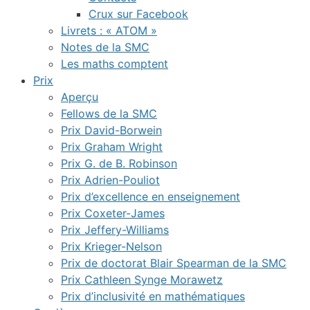
Crux sur Facebook
Livrets : « ATOM »
Notes de la SMC
Les maths comptent
Prix
Aperçu
Fellows de la SMC
Prix David-Borwein
Prix Graham Wright
Prix G. de B. Robinson
Prix Adrien-Pouliot
Prix d’excellence en enseignement
Prix Coxeter-James
Prix Jeffery-Williams
Prix Krieger-Nelson
Prix de doctorat Blair Spearman de la SMC
Prix Cathleen Synge Morawetz
Prix d’inclusivité en mathématiques