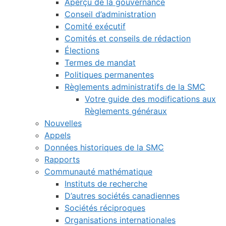
Aperçu de la gouvernance
Conseil d’administration
Comité exécutif
Comités et conseils de rédaction
Élections
Termes de mandat
Politiques permanentes
Règlements administratifs de la SMC
Votre guide des modifications aux
Règlements généraux
Nouvelles
Appels
Données historiques de la SMC
Rapports
Communauté mathématique
Instituts de recherche
D’autres sociétés canadiennes
Sociétés réciproques
Organisations internationales