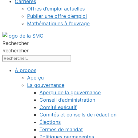
Carrières
Offres d’emploi actuelles
Publier une offre d’emploi
Mathématiques à l’ouvrage
Rechercher
Rechercher
À propos
Aperçu
La gouvernance
Aperçu de la gouvernance
Conseil d’administration
Comité exécutif
Comités et conseils de rédaction
Élections
Termes de mandat
Politiques permanentes