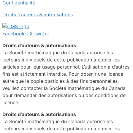
Confidentialité
Droits d’auteurs & autorisations
Facebook-f
X-twitter
Droits d’auteurs & autorisations
La Société mathématique du Canada autorise les
lecteurs individuels de cette publication à copier les
articles pour leur usage personnel. L’utilisation à d’autres
fins est strictement interdite. Pour obtenir une licence
autre que la copie d’articles à des fins personnelles,
veuillez contacter la Société mathématique du Canada
pour demander des autorisations ou des conditions de
licence.
Droits d’auteurs & autorisations
La Société mathématique du Canada autorise les
lecteurs individuels de cette publication à copier les