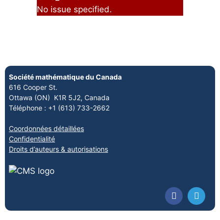
No issue specified.
Société mathématique du Canada
616 Cooper St.
Ottawa (ON) K1R 5J2, Canada
Téléphone : +1 (613) 733-2662
Coordonnées détaillées
Confidentialité
Droits d’auteurs & autorisations