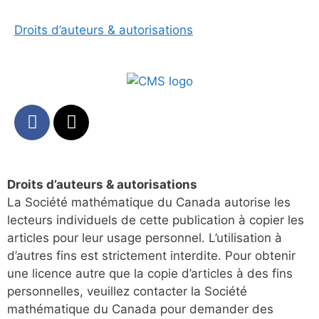
Droits d’auteurs & autorisations
Droits d’auteurs & autorisations
La Société mathématique du Canada autorise les
lecteurs individuels de cette publication à copier les
articles pour leur usage personnel. L’utilisation à
d’autres fins est strictement interdite. Pour obtenir
une licence autre que la copie d’articles à des fins
personnelles, veuillez contacter la Société
mathématique du Canada pour demander des