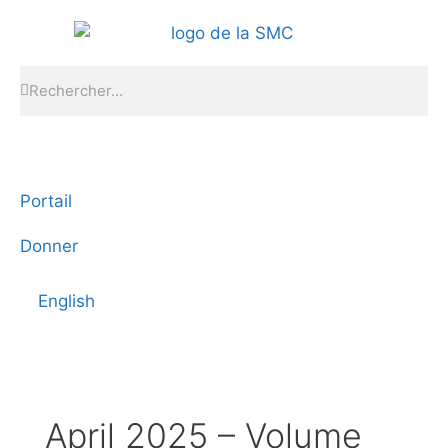
Portail
Donner
English
April 2025 – Volume