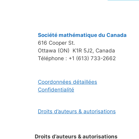
Société mathématique du Canada
616 Cooper St.
Ottawa (ON) K1R 5J2, Canada
Téléphone : +1 (613) 733-2662
Coordonnées détaillées
Confidentialité
Droits d’auteurs & autorisations
Droits d’auteurs & autorisations