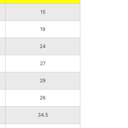
15
19
24
27
29
26
34.5