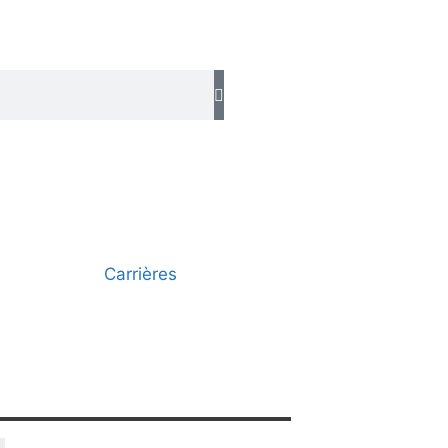
Carrières