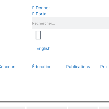
Donner
Portail
English
Concours
Éducation
Publications
Prix