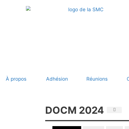
À propos
Adhésion
Réunions
DOCM 2024