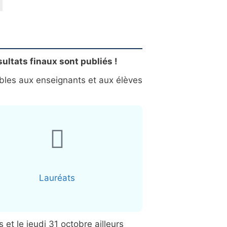
sultats finaux sont publiés !
sibles aux enseignants et aux élèves
Lauréats
t le jeudi 31 octobre ailleurs