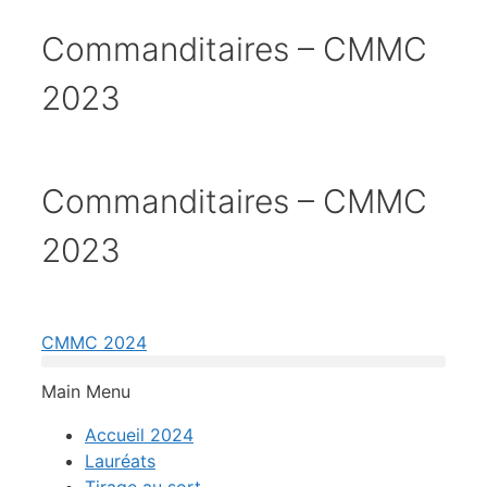
Commanditaires – CMMC
2023
Commanditaires – CMMC
2023
CMMC 2024
Main Menu
Accueil 2024
Lauréats​