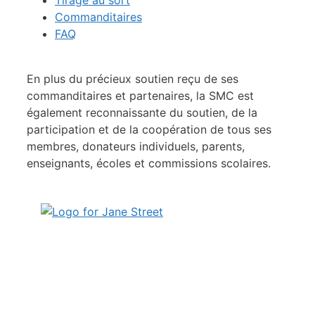
Tirage au sort
Commanditaires
FAQ
En plus du précieux soutien reçu de ses
commanditaires et partenaires, la SMC est
également reconnaissante du soutien, de la
participation et de la coopération de tous ses
membres, donateurs individuels, parents,
enseignants, écoles et commissions scolaires.