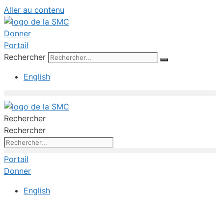
Aller au contenu
Donner
Portail
Rechercher
English
Rechercher
Rechercher
Portail
Donner
English