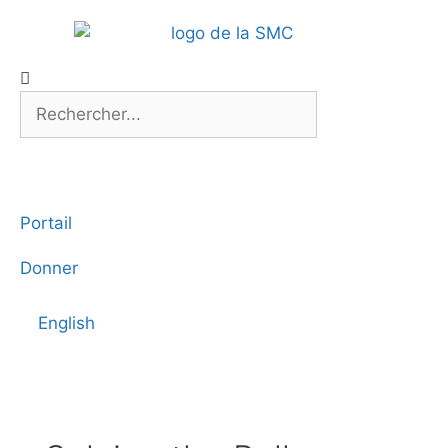
Portail
Donner
English