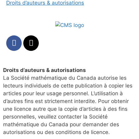
Droits d’auteurs & autorisations
Droits d’auteurs & autorisations
La Société mathématique du Canada autorise les
lecteurs individuels de cette publication à copier les
articles pour leur usage personnel. L’utilisation à
d’autres fins est strictement interdite. Pour obtenir
une licence autre que la copie d’articles à des fins
personnelles, veuillez contacter la Société
mathématique du Canada pour demander des
autorisations ou des conditions de licence.