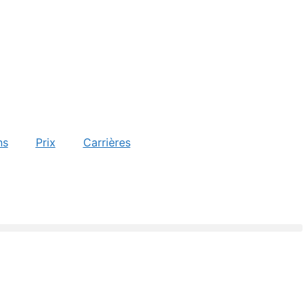
ns
Prix
Carrières