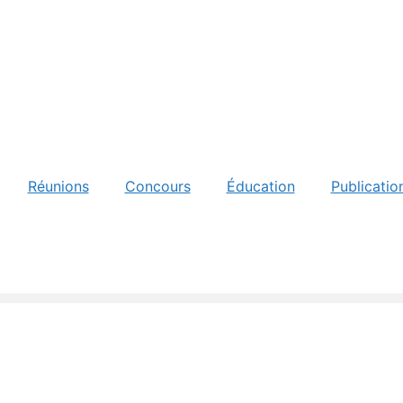
Réunions
Concours
Éducation
Publicatio