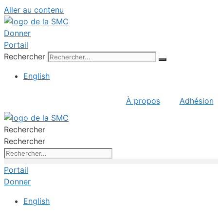
Aller au contenu
Donner
Portail
Rechercher
English
À propos
Adhésion
Rechercher
Rechercher
Portail
Donner
English