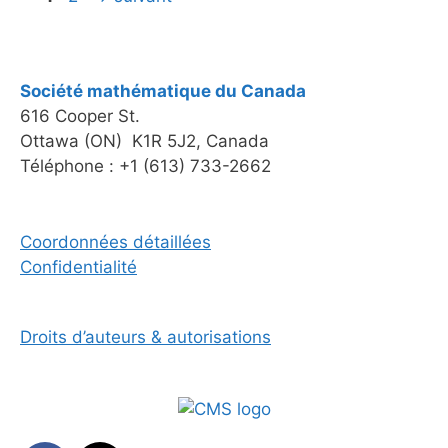
Société mathématique du Canada
616 Cooper St.
Ottawa (ON) K1R 5J2, Canada
Téléphone : +1 (613) 733-2662
Coordonnées détaillées
Confidentialité
Droits d’auteurs & autorisations