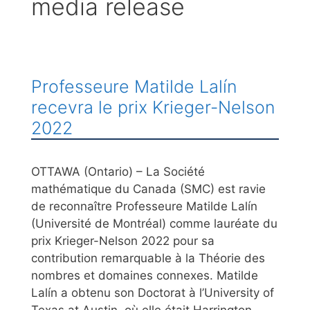
media release
Professeure Matilde Lalín
recevra le prix Krieger-Nelson
2022
OTTAWA (Ontario) – La Société
mathématique du Canada (SMC) est ravie
de reconnaître Professeure Matilde Lalín
(Université de Montréal) comme lauréate du
prix Krieger-Nelson 2022 pour sa
contribution remarquable à la Théorie des
nombres et domaines connexes. Matilde
Lalín a obtenu son Doctorat à l’University of