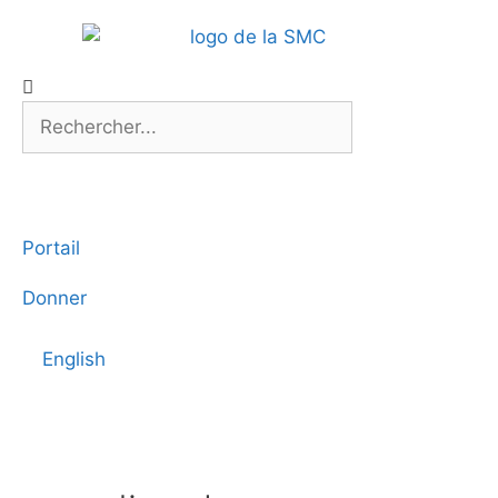
Portail
Donner
English