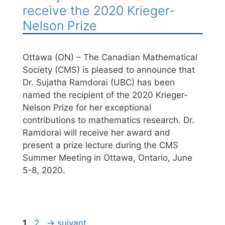
receive the 2020 Krieger-
Nelson Prize
Ottawa (ON) – The Canadian Mathematical
Society (CMS) is pleased to announce that
Dr. Sujatha Ramdorai (UBC) has been
named the recipient of the 2020 Krieger-
Nelson Prize for her exceptional
contributions to mathematics research. Dr.
Ramdorai will receive her award and
present a prize lecture during the CMS
Summer Meeting in Ottawa, Ontario, June
5-8, 2020.
1
2
→
suivant