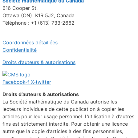
Société mathématique du Canada
616 Cooper St.
Ottawa (ON) K1R 5J2, Canada
Téléphone : +1 (613) 733-2662
Coordonnées détaillées
Confidentialité
Droits d’auteurs & autorisations
Facebook-f
X-twitter
Droits d’auteurs & autorisations
La Société mathématique du Canada autorise les
lecteurs individuels de cette publication à copier les
articles pour leur usage personnel. L’utilisation à d’autres
fins est strictement interdite. Pour obtenir une licence
autre que la copie d’articles à des fins personnelles,