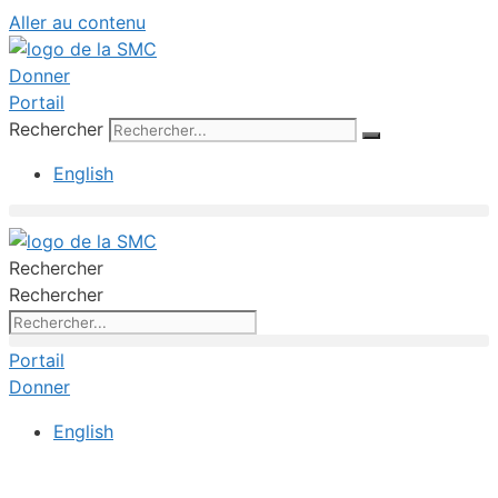
Aller au contenu
Donner
Portail
Rechercher
English
Rechercher
Rechercher
Portail
Donner
English