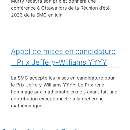
Murty recevra son prix et donnera une
conférence à Ottawa lors de la Réunion d’été
2023 de la SMC en juin.
Appel de mises en candidature
– Prix Jeffery-Williams YYYY
La SMC accepte les mises en candidature pour
le Prix Jeffery-Williams YYYY. Le Prix rend
hommage aux mathématicien.ne.s ayant fait une
contribution exceptionnelle à la recherche
mathématique.