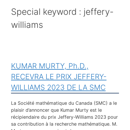
Special keyword :
jeffery-
williams
KUMAR MURTY, Ph.D.,
RECEVRA LE PRIX JEFFERY-
WILLIAMS 2023 DE LA SMC
La Société mathématique du Canada (SMC) a le
plaisir d’annoncer que Kumar Murty est le
récipiendaire du prix Jeffery-Williams 2023 pour
sa contribution à la recherche mathématique. M.