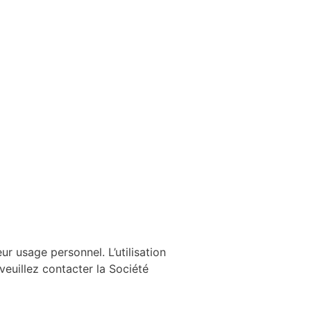
ur usage personnel. L’utilisation
 veuillez contacter la Société