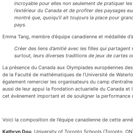
incroyable pour elles non seulement de pratiquer les
l’extérieur du Canada et de profiter des paysages eu
montré que, quoiqu’il ait toujours la place pour grand
pays.
Emma Tang, membre d’équipe canadienne et médaillée d’a
Créer des liens d’amitié avec les filles qui partagen
surtout, leurs diverses traditions de jeux de cartes
La présence du Canada aux Olympiades européennes des ma
de la Faculté de mathématiques de l’Université de Waterlo
également remercier les organisateurs du camp d’entraîne
aussi de leur appui la Fondation actuarielle du Canada et
cet évènement important et de souligner la performance de
Voici la composition de l’équipe canadienne de cette anné
Kathryn Dou
, University of Toronto Schools (Toronto, ON