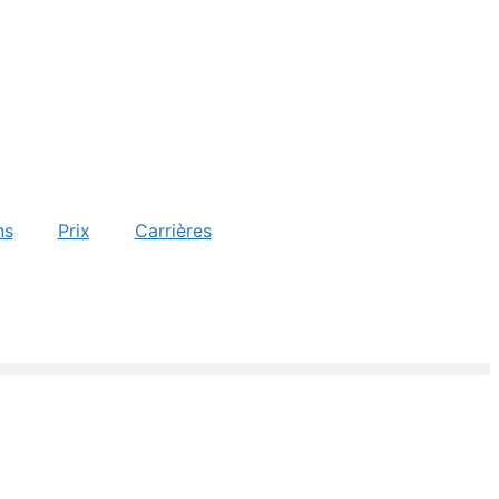
ns
Prix
Carrières