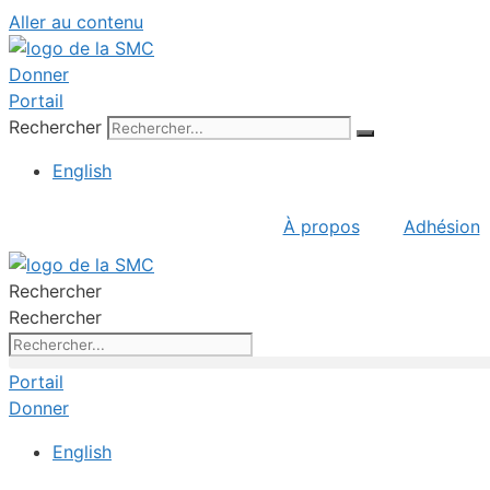
Aller au contenu
Donner
Portail
Rechercher
English
À propos
Adhésion
Rechercher
Rechercher
Portail
Donner
English