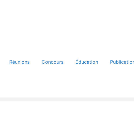
Réunions
Concours
Éducation
Publicatio