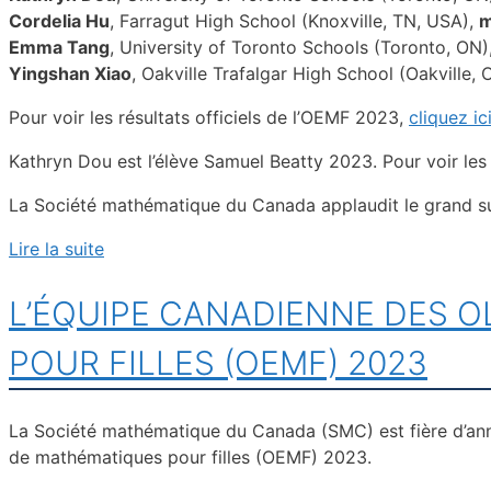
Cordelia Hu
, Farragut High School (Knoxville, TN, USA),
m
Emma Tang
, University of Toronto Schools (Toronto, ON)
Yingshan Xiao
, Oakville Trafalgar High School (Oakville,
Pour voir les résultats officiels de l’OEMF 2023,
cliquez ic
Kathryn Dou est l’élève Samuel Beatty 2023. Pour voir les
La Société mathématique du Canada applaudit le grand s
Lire la suite
L’ÉQUIPE CANADIENNE DES 
POUR FILLES (OEMF) 2023
La Société mathématique du Canada (SMC) est fière d’ann
de mathématiques pour filles (OEMF) 2023.