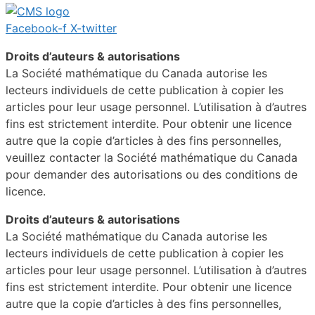
Facebook-f
X-twitter
Droits d’auteurs & autorisations
La Société mathématique du Canada autorise les
lecteurs individuels de cette publication à copier les
articles pour leur usage personnel. L’utilisation à d’autres
fins est strictement interdite. Pour obtenir une licence
autre que la copie d’articles à des fins personnelles,
veuillez contacter la Société mathématique du Canada
pour demander des autorisations ou des conditions de
licence.
Droits d’auteurs & autorisations
La Société mathématique du Canada autorise les
lecteurs individuels de cette publication à copier les
articles pour leur usage personnel. L’utilisation à d’autres
fins est strictement interdite. Pour obtenir une licence
autre que la copie d’articles à des fins personnelles,