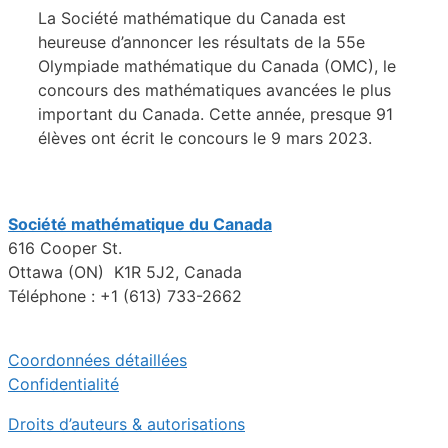
La Société mathématique du Canada est
heureuse d’annoncer les résultats de la 55e
Olympiade mathématique du Canada (OMC), le
concours des mathématiques avancées le plus
important du Canada. Cette année, presque 91
élèves ont écrit le concours le 9 mars 2023.
Société mathématique du Canada
616 Cooper St.
Ottawa (ON) K1R 5J2, Canada
Téléphone : +1 (613) 733-2662
Coordonnées détaillées
Confidentialité
Droits d’auteurs & autorisations