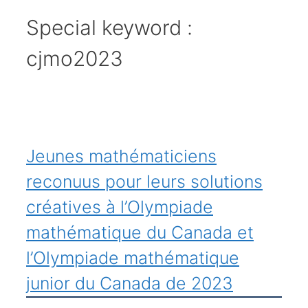
Special keyword :
cjmo2023
Jeunes mathématiciens
reconuus pour leurs solutions
créatives à l’Olympiade
mathématique du Canada et
l’Olympiade mathématique
junior du Canada de 2023