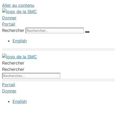
Aller au contenu
Donner
Portail
Rechercher
English
Rechercher
Rechercher
Portail
Donner
English