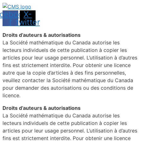
cebook-
X-
f
twitter
Droits d’auteurs & autorisations
La Société mathématique du Canada autorise les
lecteurs individuels de cette publication à copier les
articles pour leur usage personnel. L’utilisation à d’autres
fins est strictement interdite. Pour obtenir une licence
autre que la copie d’articles à des fins personnelles,
veuillez contacter la Société mathématique du Canada
pour demander des autorisations ou des conditions de
licence.
Droits d’auteurs & autorisations
La Société mathématique du Canada autorise les
lecteurs individuels de cette publication à copier les
articles pour leur usage personnel. L’utilisation à d’autres
fins est strictement interdite. Pour obtenir une licence