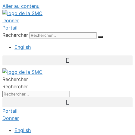
Aller au contenu
Donner
Portail
Rechercher
English
Rechercher
Rechercher
Portail
Donner
English