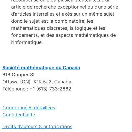
article de recherche exceptionnel ou d’une série
d’articles interreliés et axés sur un même sujet,
donc le sujet est la combinatoire, les
mathématiques discrètes, la logique et les
fondements, et des aspects mathématiques de
l’informatique.
Société mathématique du Canada
616 Cooper St.
Ottawa (ON) K1R 5J2, Canada
Téléphone : +1 (613) 733-2662
Coordonnées détaillées
Confidentialité
Droits d’auteurs & autorisations