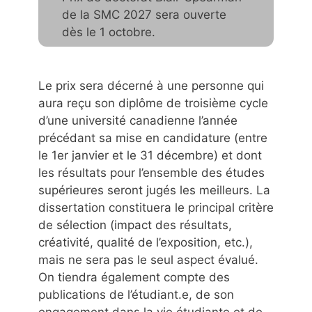
de la SMC 2027 sera ouverte
dès le 1 octobre.
Le prix sera décerné à une personne qui
aura reçu son diplôme de troisième cycle
d’une université canadienne l’année
précédant sa mise en candidature (entre
le 1er janvier et le 31 décembre) et dont
les résultats pour l’ensemble des études
supérieures seront jugés les meilleurs. La
dissertation constituera le principal critère
de sélection (impact des résultats,
créativité, qualité de l’exposition, etc.),
mais ne sera pas le seul aspect évalué.
On tiendra également compte des
publications de l’étudiant.e, de son