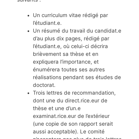
Un curriculum vitae rédigé par
l’étudiant.e.
Un résumé du travail du candidat.e
d’au plus dix pages, rédigé par
l’étudiant.e, où celui-ci décrira
brièvement sa thèse et en
expliquera l’importance, et
énumérera toutes ses autres
réalisations pendant ses études de
doctorat.
Trois lettres de recommandation,
dont une du direct.rice.eur de
thèse et une d’un.e
examinat.rice.eur de l’extérieur
(une copie de son rapport serait
aussi acceptable). Le comité