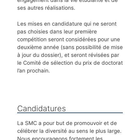
engagement dans la vie étudiante et de
ses autres réalisations.
Les mises en candidature qui ne seront
pas choisies dans leur première
compétition seront considérées pour une
deuxième année (sans possibilité de mise
à jour du dossier), et seront révisées par
le Comité de sélection du prix de doctorat
l’an prochain.
Candidatures
La SMC a pour but de promouvoir et de
célébrer la diversité au sens le plus large.
Nous encourageons fortement les