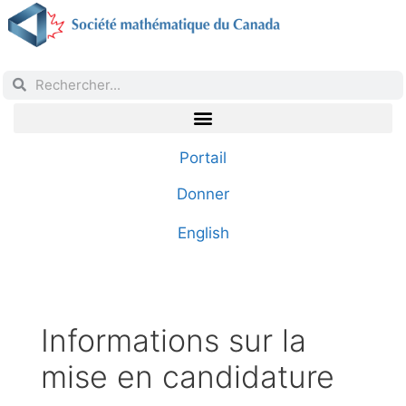
Portail
Donner
English
Informations sur la
mise en candidature