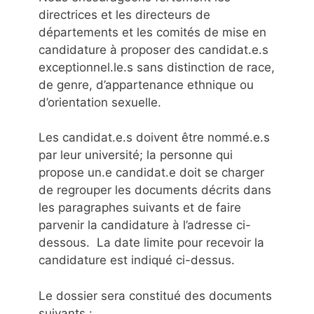
directrices et les directeurs de
départements et les comités de mise en
candidature à proposer des candidat.e.s
exceptionnel.le.s sans distinction de race,
de genre, d’appartenance ethnique ou
d’orientation sexuelle.
Les candidat.e.s doivent être nommé.e.s
par leur université; la personne qui
propose un.e candidat.e doit se charger
de regrouper les documents décrits dans
les paragraphes suivants et de faire
parvenir la candidature à l’adresse ci-
dessous. La date limite pour recevoir la
candidature est indiqué ci-dessus.
Le dossier sera constitué des documents
suivants :