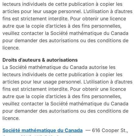
lecteurs individuels de cette publication à copier les
articles pour leur usage personnel. L’utilisation à d’autres
fins est strictement interdite. Pour obtenir une licence
autre que la copie d’articles à des fins personnelles,
veuillez contacter la Société mathématique du Canada
pour demander des autorisations ou des conditions de
licence.
Droits d’auteurs & autorisations
La Société mathématique du Canada autorise les
lecteurs individuels de cette publication à copier les
articles pour leur usage personnel. L’utilisation à d’autres
fins est strictement interdite. Pour obtenir une licence
autre que la copie d’articles à des fins personnelles,
veuillez contacter la Société mathématique du Canada
pour demander des autorisations ou des conditions de
licence.
Société mathématique du Canada
— 616 Cooper St.,