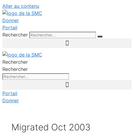
Aller au contenu
Donner
Portail
Rechercher
Rechercher
Rechercher
Portail
Donner
Migrated Oct 2003