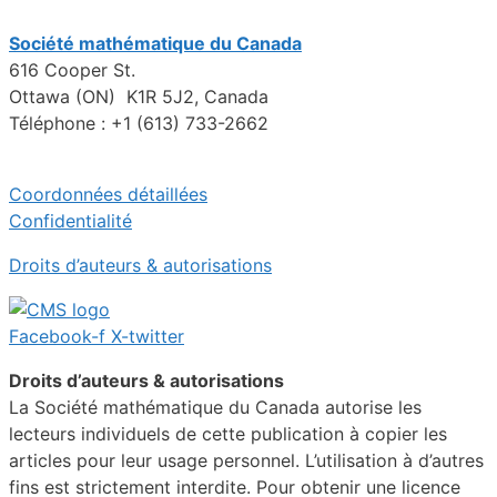
Société mathématique du Canada
616 Cooper St.
Ottawa (ON) K1R 5J2, Canada
Téléphone : +1 (613) 733-2662
Coordonnées détaillées
Confidentialité
Droits d’auteurs & autorisations
Facebook-f
X-twitter
Droits d’auteurs & autorisations
La Société mathématique du Canada autorise les
lecteurs individuels de cette publication à copier les
articles pour leur usage personnel. L’utilisation à d’autres
fins est strictement interdite. Pour obtenir une licence