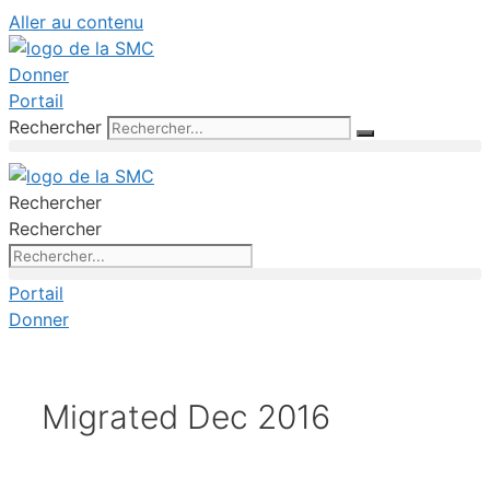
Aller au contenu
Donner
Portail
Rechercher
Rechercher
Rechercher
Portail
Donner
Migrated Dec 2016