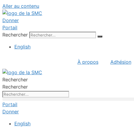
Aller au contenu
Donner
Portail
Rechercher
English
À propos
Adhésion
Rechercher
Rechercher
Portail
Donner
English