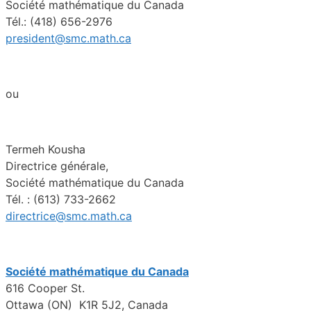
Société mathématique du Canada
Tél.: (418) 656-2976
president@smc.math.ca
ou
Termeh Kousha
Directrice générale,
Société mathématique du Canada
Tél. : (613) 733-2662
directrice@smc.math.ca
Société mathématique du Canada
616 Cooper St.
Ottawa (ON) K1R 5J2, Canada