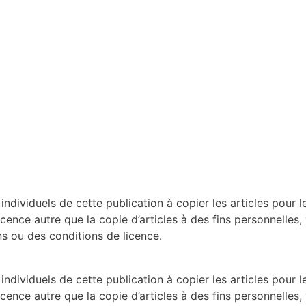
dividuels de cette publication à copier les articles pour le
licence autre que la copie d’articles à des fins personnelles,
 ou des conditions de licence.
dividuels de cette publication à copier les articles pour le
licence autre que la copie d’articles à des fins personnelles,