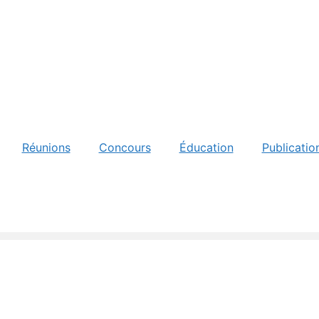
Réunions
Concours
Éducation
Publicatio