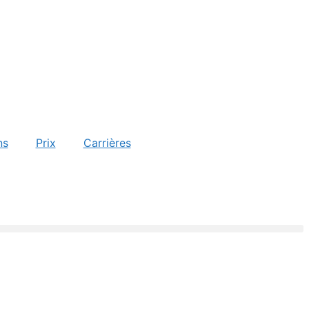
ns
Prix
Carrières