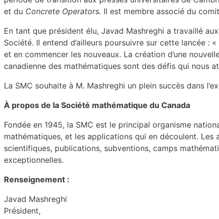
et du
Concrete Operators.
Il est membre associé du comi
En tant que président élu, Javad Mashreghi a travaillé au
Société. Il entend d’ailleurs poursuivre sur cette lancée 
et en commencer les nouveaux. La création d’une nouvelle 
canadienne des mathématiques sont des défis qui nous at
La SMC souhaite à M. Mashreghi un plein succès dans l’e
À propos de la Société mathématique du Canada
Fondée en 1945, la SMC est le principal organisme national
mathématiques, et les applications qui en découlent. Les 
scientifiques, publications, subventions, camps mathématiq
exceptionnelles.
Renseignement :
Javad Mashreghi
Président,