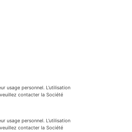
ur usage personnel. L’utilisation
 veuillez contacter la Société
ur usage personnel. L’utilisation
 veuillez contacter la Société