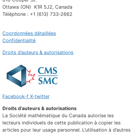
Ottawa (ON) K1R 5J2, Canada
Téléphone : +1 (613) 733-2662
Coordonnées détaillées
Confidentialité
Droits d’auteurs & autorisations
Facebook-f
X-twitter
Droits d’auteurs & autorisations
La Société mathématique du Canada autorise les
lecteurs individuels de cette publication à copier les
articles pour leur usage personnel. L’utilisation à d’autres