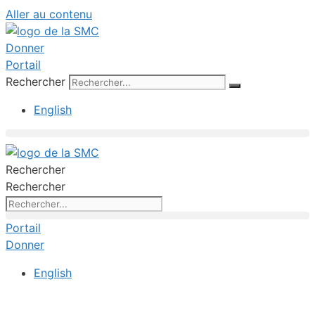
Aller au contenu
Donner
Portail
Rechercher
English
Rechercher
Rechercher
Portail
Donner
English