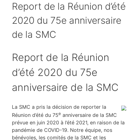
Report de la Réunion d’été
2020 du 75e anniversaire
de la SMC
Report de la Réunion
d’été 2020 du 75e
anniversaire de la SMC
La SMC a pris la décision de reporter la
e
Réunion d’été du 75
anniversaire de la SMC
prévue en juin 2020 à l’été 2021, en raison de la
pandémie de COVID-19. Notre équipe, nos
bénévoles, les comités de la SMC et les