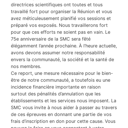
directrices scientifiques ont toutes et tous
travaillé fort pour organiser la Réunion et vous
avez méticuleusement planifié vos sessions et
préparé vos exposés. Nous travaillerons fort
pour que ces efforts ne soient pas en vain. Le
75e anniversaire de la SMC sera fêté
élégamment l’année prochaine. À l’heure actuelle,
avons devons assumer notre responsabilité
envers la communauté, la société et la santé de
nos membres.
Ce report, une mesure nécessaire pour le bien-
être de notre communauté, a toutefois eu une
incidence financière importante en raison
surtout des pénalités d’annulation que les
établissements et les services nous imposent. La
SMC vous invite à nous aider à passer au travers
de ces épreuves en donnant une partie de vos
frais d’inscription en don pour cette cause. Vous