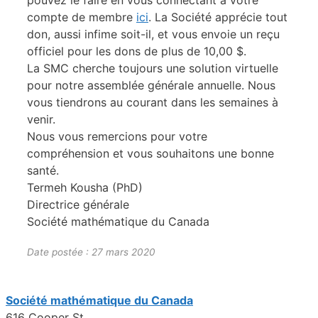
pouvez le faire en vous connectant à votre
compte de membre
ici
. La Société apprécie tout
don, aussi infime soit-il, et vous envoie un reçu
officiel pour les dons de plus de 10,00 $.
La SMC cherche toujours une solution virtuelle
pour notre assemblée générale annuelle. Nous
vous tiendrons au courant dans les semaines à
venir.
Nous vous remercions pour votre
compréhension et vous souhaitons une bonne
santé.
Termeh Kousha (PhD)
Directrice générale
Société mathématique du Canada
Date postée : 27 mars 2020
Société mathématique du Canada
616 Cooper St.