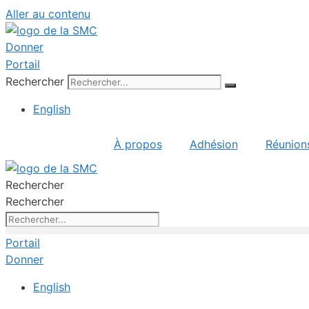
Aller au contenu
Donner
Portail
Rechercher
English
À propos
Adhésion
Réunion
Rechercher
Rechercher
Portail
Donner
English