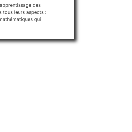
l’apprentissage des
 tous leurs aspects :
 mathématiques qui