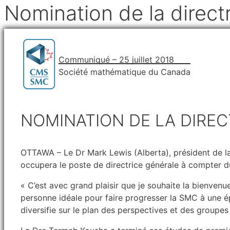
Nomination de la direct
Communiqué – 25 juillet 2018
Société mathématique du Canada
NOMINATION DE LA DIREC
OTTAWA – Le Dr Mark Lewis (Alberta), président de l
occupera le poste de directrice générale à compter 
« C’est avec grand plaisir que je souhaite la bienven
personne idéale pour faire progresser la SMC à une é
diversifie sur le plan des perspectives et des groupes q