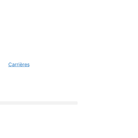
Carrières