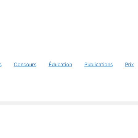
s
Concours
Éducation
Publications
Prix