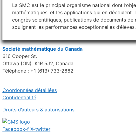
La SMC est le principal organisme national dont l’obje
mathématiques, et les applications qui en découlent. 
congrès scientifiques, publications de documents de
soulignent les performances exceptionnelles d’élèves.
Société mathématique du Canada
616 Cooper St.
Ottawa (ON) K1R 5J2, Canada
Téléphone : +1 (613) 733-2662
Coordonnées détaillées
Confidentialité
Droits d’auteurs & autorisations
Facebook-f
X-twitter