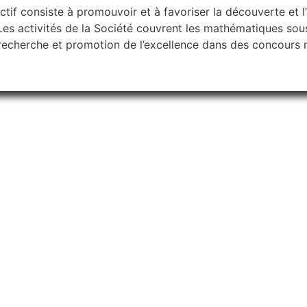
ctif consiste à promouvoir et à favoriser la découverte et 
Les activités de la Société couvrent les mathématiques sous
 recherche et promotion de l’excellence dans des concours