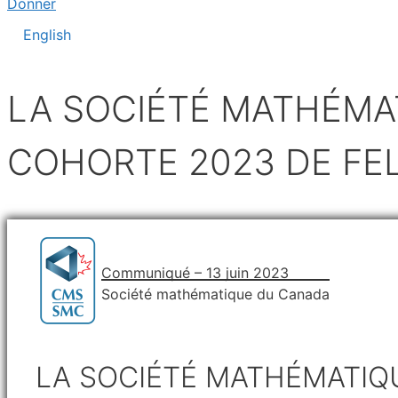
Donner
English
LA SOCIÉTÉ MATHÉMA
COHORTE 2023 DE FE
Communiqué – 13 juin 2023
Société mathématique du Canada
LA SOCIÉTÉ MATHÉMATIQ