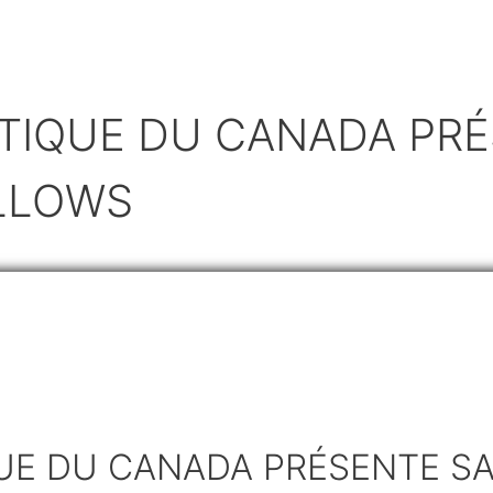
TIQUE DU CANADA PRÉ
LLOWS
UE DU CANADA PRÉSENTE S