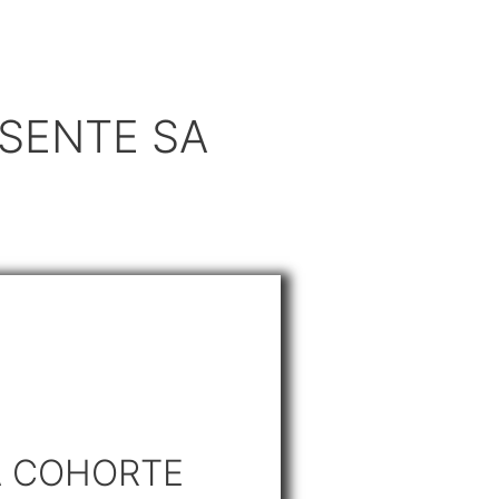
SENTE SA
A COHORTE