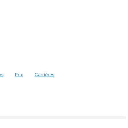
ns
Prix
Carrières