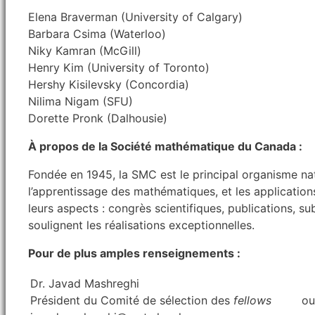
Elena Braverman (University of Calgary)
Barbara Csima (Waterloo)
Niky Kamran (McGill)
Henry Kim (University of Toronto)
Hershy Kisilevsky (Concordia)
Nilima Nigam (SFU)
Dorette Pronk (Dalhousie)
À propos de la
Société mathématique du Canada :
Fondée en 1945, la SMC est le principal organisme nat
l’apprentissage des mathématiques, et les application
leurs aspects : congrès scientifiques, publications, 
soulignent les réalisations exceptionnelles.
Pour de plus amples renseignements :
Dr. Javad Mashreghi
Président du Comité de sélection des
fellows
ou