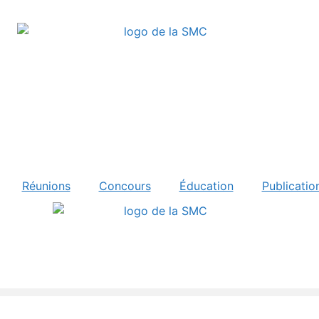
Réunions
Concours
Éducation
Publicatio