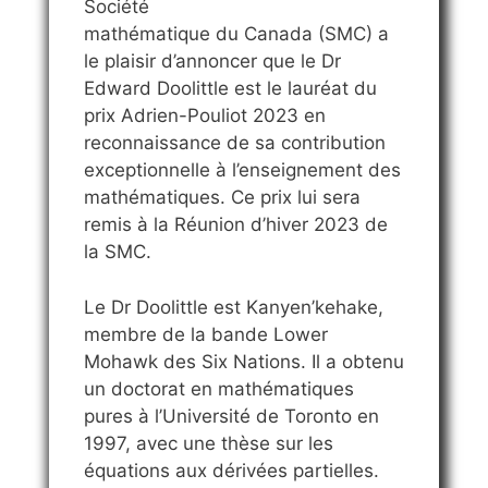
Société
mathématique du Canada (SMC) a
le plaisir d’annoncer que le Dr
Edward Doolittle est le lauréat du
prix Adrien-Pouliot 2023 en
reconnaissance de sa contribution
exceptionnelle à l’enseignement des
mathématiques. Ce prix lui sera
remis à la Réunion d’hiver 2023 de
la SMC.
Le Dr Doolittle est Kanyen’kehake,
membre de la bande Lower
Mohawk des Six Nations. Il a obtenu
un doctorat en mathématiques
pures à l’Université de Toronto en
1997, avec une thèse sur les
équations aux dérivées partielles.