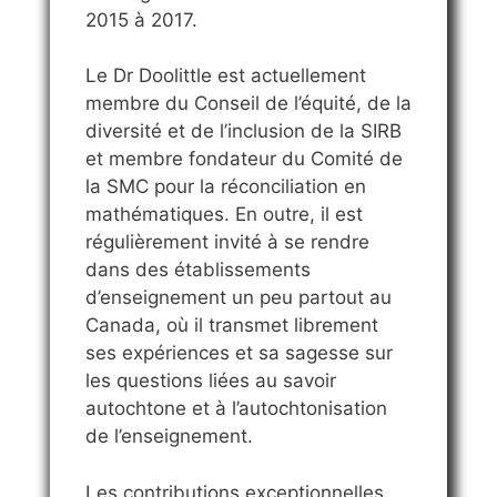
2015 à 2017.
Le Dr Doolittle est actuellement
membre du Conseil de l’équité, de la
diversité et de l’inclusion de la SIRB
et membre fondateur du Comité de
la SMC pour la réconciliation en
mathématiques. En outre, il est
régulièrement invité à se rendre
dans des établissements
d’enseignement un peu partout au
Canada, où il transmet librement
ses expériences et sa sagesse sur
les questions liées au savoir
autochtone et à l’autochtonisation
de l’enseignement.
Les contributions exceptionnelles