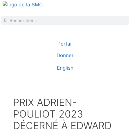
Portail
Donner
English
PRIX ADRIEN-
POULIOT 2023
DÉCERNÉ À EDWARD