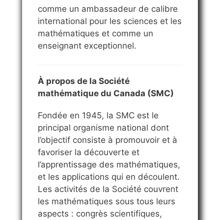
comme un ambassadeur de calibre
international pour les sciences et les
mathématiques et comme un
enseignant exceptionnel.
À propos de la Société
mathématique du Canada (SMC)
Fondée en 1945, la SMC est le
principal organisme national dont
l’objectif consiste à promouvoir et à
favoriser la découverte et
l’apprentissage des mathématiques,
et les applications qui en découlent.
Les activités de la Société couvrent
les mathématiques sous tous leurs
aspects : congrès scientifiques,