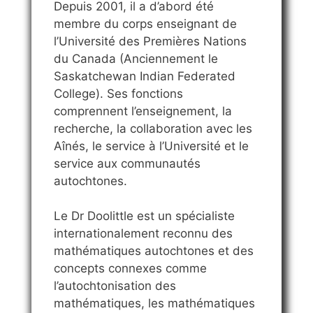
Depuis 2001, il a d’abord été
membre du corps enseignant de
l’Université des Premières Nations
du Canada (Anciennement le
Saskatchewan Indian Federated
College). Ses fonctions
comprennent l’enseignement, la
recherche, la collaboration avec les
Aînés, le service à l’Université et le
service aux communautés
autochtones.
Le Dr Doolittle est un spécialiste
internationalement reconnu des
mathématiques autochtones et des
concepts connexes comme
l’autochtonisation des
mathématiques, les mathématiques