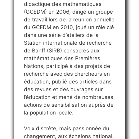
didactique des mathématiques
(GCEDM) en 2006, dirigé un groupe
de travail lors de la réunion annuelle
du GCEDM en 2010, joué un rôle clé
dans une série d’ateliers de la
Station internationale de recherche
de Banff (SIRB) consacrés aux
mathématiques des Premières
Nations, participé à des projets de
recherche avec des chercheurs en
éducation, publié des articles dans
des revues et des ouvrages sur
l’éducation et mené de nombreuses
actions de sensibilisation auprès de
la population locale.
Voix discrète, mais passionnée du
changement, aux échelons national,