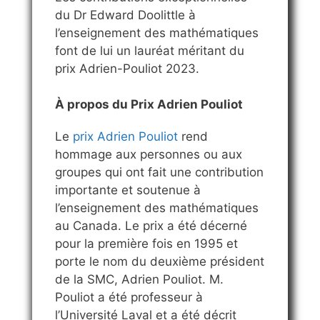
du Dr Edward Doolittle à
l’enseignement des mathématiques
font de lui un lauréat méritant du
prix Adrien-Pouliot 2023.
À propos du Prix Adrien Pouliot
Le
prix Adrien Pouliot
rend
hommage aux personnes ou aux
groupes qui ont fait une contribution
importante et soutenue à
l’enseignement des mathématiques
au Canada. Le prix a été décerné
pour la première fois en 1995 et
porte le nom du deuxième président
de la SMC, Adrien Pouliot. M.
Pouliot a été professeur à
l’Université Laval et a été décrit