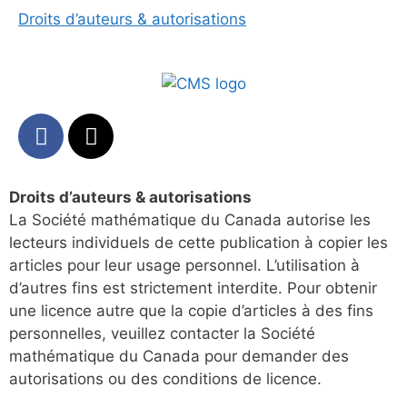
Droits d’auteurs & autorisations
Droits d’auteurs & autorisations
La Société mathématique du Canada autorise les
lecteurs individuels de cette publication à copier les
articles pour leur usage personnel. L’utilisation à
d’autres fins est strictement interdite. Pour obtenir
une licence autre que la copie d’articles à des fins
personnelles, veuillez contacter la Société
mathématique du Canada pour demander des
autorisations ou des conditions de licence.