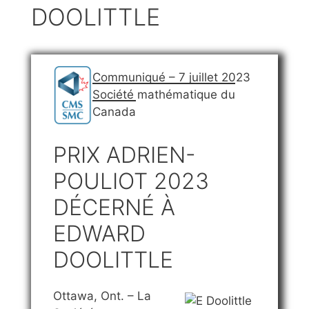
DOOLITTLE
Communiqué – 7 juillet 2023
Société mathématique du
Canada
PRIX ADRIEN-
POULIOT 2023
DÉCERNÉ À
EDWARD
DOOLITTLE
Ottawa, Ont. – La