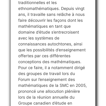
traditionnelles et les
ethnomathématiques. Depuis vingt
ans, il travaille sans relâche à nous
faire découvrir les façons dont les
mathématiques en tant que
domaine d’étude s’entrecroisent
avec les systèmes de
connaissances autochtones, ainsi
que les possibilités d’enseignement
offertes par ces différentes
conceptions des mathématiques.
Pour ce faire, il a notamment dirigé
des groupes de travail lors du
Forum sur l’enseignement des
mathématiques de la SMC en 2005,
prononcé une allocution plénière
lors de la réunion annuelle du
Groupe canadien d’étude en