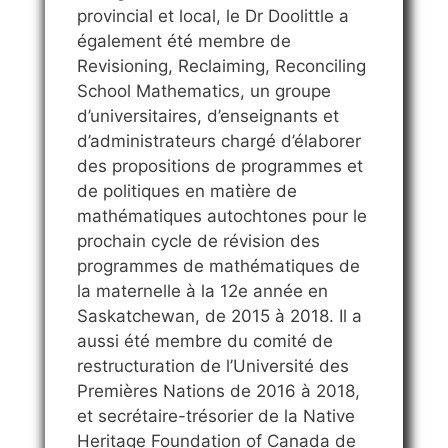
provincial et local, le Dr Doolittle a
également été membre de
Revisioning, Reclaiming, Reconciling
School Mathematics, un groupe
d’universitaires, d’enseignants et
d’administrateurs chargé d’élaborer
des propositions de programmes et
de politiques en matière de
mathématiques autochtones pour le
prochain cycle de révision des
programmes de mathématiques de
la maternelle à la 12e année en
Saskatchewan, de 2015 à 2018. Il a
aussi été membre du comité de
restructuration de l’Université des
Premières Nations de 2016 à 2018,
et secrétaire-trésorier de la Native
Heritage Foundation of Canada de