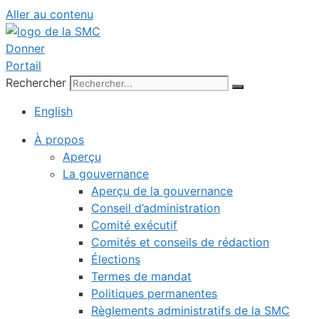
Aller au contenu
Donner
Portail
Rechercher
English
À propos
Aperçu
La gouvernance
Aperçu de la gouvernance
Conseil d’administration
Comité exécutif
Comités et conseils de rédaction
Élections
Termes de mandat
Politiques permanentes
Règlements administratifs de la SMC