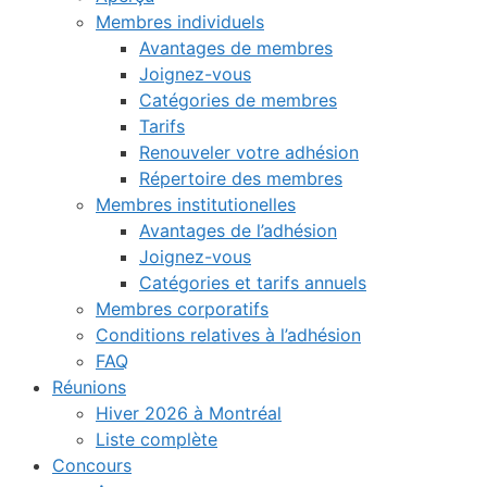
Membres individuels
Avantages de membres
Joignez-vous
Catégories de membres
Tarifs
Renouveler votre adhésion
Répertoire des membres
Membres institutionelles
Avantages de l’adhésion
Joignez-vous
Catégories et tarifs annuels
Membres corporatifs
Conditions relatives à l’adhésion
FAQ
Réunions
Hiver 2026 à Montréal
Liste complète
Concours