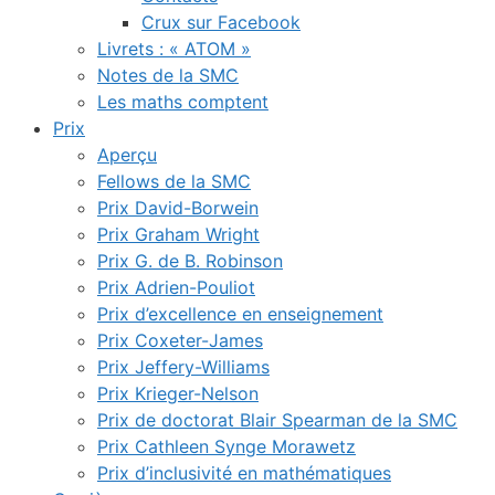
Crux sur Facebook
Livrets : « ATOM »
Notes de la SMC
Les maths comptent
Prix
Aperçu
Fellows de la SMC
Prix David-Borwein
Prix Graham Wright
Prix G. de B. Robinson
Prix Adrien-Pouliot
Prix d’excellence en enseignement
Prix Coxeter-James
Prix Jeffery-Williams
Prix Krieger-Nelson
Prix de doctorat Blair Spearman de la SMC
Prix Cathleen Synge Morawetz
Prix d’inclusivité en mathématiques