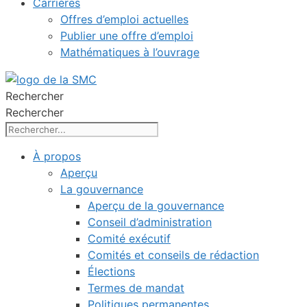
Carrières
Offres d’emploi actuelles
Publier une offre d’emploi
Mathématiques à l’ouvrage
Rechercher
Rechercher
À propos
Aperçu
La gouvernance
Aperçu de la gouvernance
Conseil d’administration
Comité exécutif
Comités et conseils de rédaction
Élections
Termes de mandat
Politiques permanentes