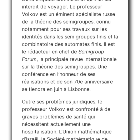
interdit de voyager. Le professeur
Volkov est un éminent spécialiste russe
de la théorie des semigroupes, connu
notamment pour ses travaux sur les
identités dans les semigroupes finis et la
combinatoire des automates finis. Il est
le rédacteur en chef de
Semigroup
Forum
, la principale revue internationale
sur la théorie des semigroupes. Une
conférence en l’honneur de ses
réalisations et de son 70e anniversaire
se tiendra en juin à Lisbonne.
Outre ses problèmes juridiques, le
professeur Volkov est confronté à de
graves problèmes de santé qui
nécessitent actuellement une
hospitalisation. L’Union mathématique
d’Israël, la Société mathématique de