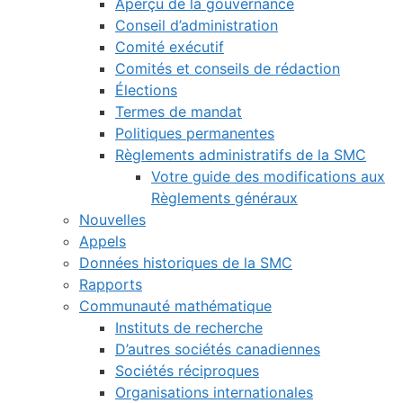
Aperçu de la gouvernance
Conseil d’administration
Comité exécutif
Comités et conseils de rédaction
Élections
Termes de mandat
Politiques permanentes
Règlements administratifs de la SMC
Votre guide des modifications aux
Règlements généraux
Nouvelles
Appels
Données historiques de la SMC
Rapports
Communauté mathématique
Instituts de recherche
D’autres sociétés canadiennes
Sociétés réciproques
Organisations internationales