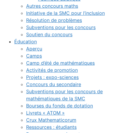
Autres concours maths
Initiative de la SMC pour l’inclusion
Résolution de problèmes
Subventions pour les concours
Soutien du concours
Éducation
Aperçu
Camps
Camp d’été de mathématiques
Activités de promotion
Projets : expo-sciences
Concours du secondaire
Subventions pour les concours de
mathématiques de la SMC
Bourses du fonds de dotation
Livrets « ATOM »
Crux Mathematicorum
Ressources : étudiants