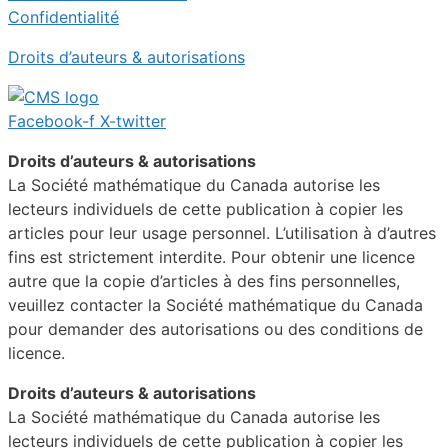
Confidentialité
Droits d’auteurs & autorisations
Facebook-f
X-twitter
Droits d’auteurs & autorisations
La Société mathématique du Canada autorise les
lecteurs individuels de cette publication à copier les
articles pour leur usage personnel. L’utilisation à d’autres
fins est strictement interdite. Pour obtenir une licence
autre que la copie d’articles à des fins personnelles,
veuillez contacter la Société mathématique du Canada
pour demander des autorisations ou des conditions de
licence.
Droits d’auteurs & autorisations
La Société mathématique du Canada autorise les
lecteurs individuels de cette publication à copier les