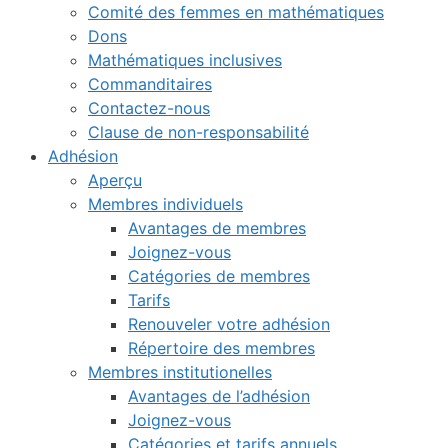
Comité des femmes en mathématiques
Dons
Mathématiques inclusives
Commanditaires
Contactez-nous
Clause de non-responsabilité
Adhésion
Aperçu
Membres individuels
Avantages de membres
Joignez-vous
Catégories de membres
Tarifs
Renouveler votre adhésion
Répertoire des membres
Membres institutionelles
Avantages de l’adhésion
Joignez-vous
Catégories et tarifs annuels