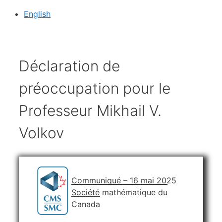
English
Déclaration de
préoccupation pour le
Professeur Mikhail V.
Volkov
Communiqué – 16 mai 2025
Société mathématique du
Canada