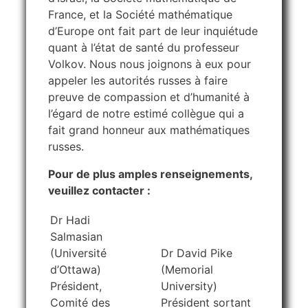
France, et la Société mathématique
d’Europe ont fait part de leur inquiétude
quant à l’état de santé du professeur
Volkov. Nous nous joignons à eux pour
appeler les autorités russes à faire
preuve de compassion et d’humanité à
l’égard de notre estimé collègue qui a
fait grand honneur aux mathématiques
russes.
Pour de plus amples renseignements,
veuillez contacter :
Dr Hadi
Salmasian
(Université
Dr David Pike
d’Ottawa)
(Memorial
Président,
University)
Comité des
Président sortant