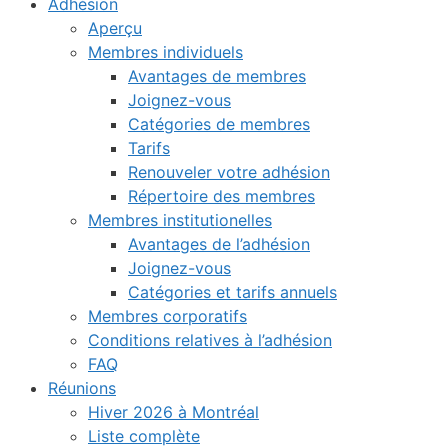
Adhésion
Aperçu
Membres individuels
Avantages de membres
Joignez-vous
Catégories de membres
Tarifs
Renouveler votre adhésion
Répertoire des membres
Membres institutionelles
Avantages de l’adhésion
Joignez-vous
Catégories et tarifs annuels
Membres corporatifs
Conditions relatives à l’adhésion
FAQ
Réunions
Hiver 2026 à Montréal
Liste complète