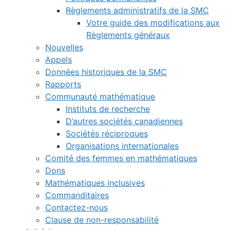
Règlements administratifs de la SMC
Votre guide des modifications aux
Règlements généraux
Nouvelles
Appels
Données historiques de la SMC
Rapports
Communauté mathématique
Instituts de recherche
D’autres sociétés canadiennes
Sociétés réciproques
Organisations internationales
Comité des femmes en mathématiques
Dons
Mathématiques inclusives
Commanditaires
Contactez-nous
Clause de non-responsabilité