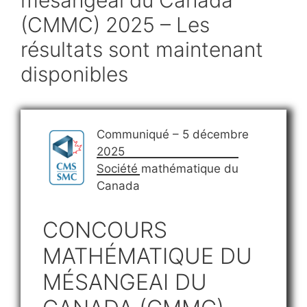
(CMMC) 2025 – Les
résultats sont maintenant
disponibles
Communiqué – 5 décembre
2025
Société mathématique du
Canada
CONCOURS
MATHÉMATIQUE DU
MÉSANGEAI DU