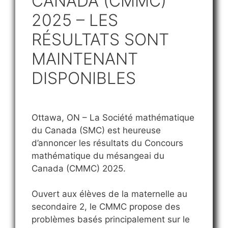
CANADA (CMMC)
2025 – LES
RÉSULTATS SONT
MAINTENANT
DISPONIBLES
Ottawa, ON – La Société mathématique
du Canada (SMC) est heureuse
d’annoncer les résultats du Concours
mathématique du mésangeai du
Canada (CMMC) 2025.
Ouvert aux élèves de la maternelle au
secondaire 2, le CMMC propose des
problèmes basés principalement sur le