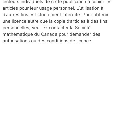
lecteurs individuels de cette publication à copier les
articles pour leur usage personnel. L’utilisation à
d’autres fins est strictement interdite. Pour obtenir
une licence autre que la copie d’articles à des fins
personnelles, veuillez contacter la Société
mathématique du Canada pour demander des
autorisations ou des conditions de licence.