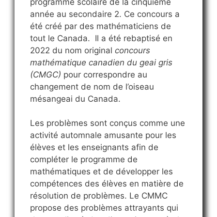
programme scolaire de la cinquième
année au secondaire 2. Ce concours a
été créé par des mathématiciens de
tout le Canada. Il a été rebaptisé en
2022 du nom original
concours
mathématique canadien du geai gris
(CMGC)
pour correspondre au
changement de nom de l’oiseau
mésangeai du Canada.
Les problèmes sont conçus comme une
activité automnale amusante pour les
élèves et les enseignants afin de
compléter le programme de
mathématiques et de développer les
compétences des élèves en matière de
résolution de problèmes. Le CMMC
propose des problèmes attrayants qui