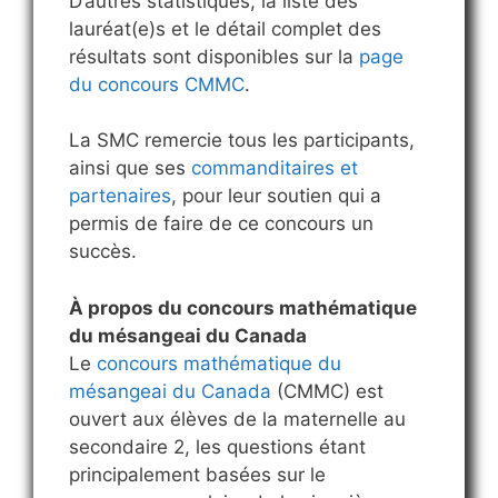
D’autres statistiques, la liste des
lauréat(e)s et le détail complet des
résultats sont disponibles sur la
page
du concours CMMC
.
La SMC remercie tous les participants,
ainsi que ses
commanditaires et
partenaires
, pour leur soutien qui a
permis de faire de ce concours un
succès.
À propos du concours mathématique
du mésangeai du Canada
Le
concours mathématique du
mésangeai du Canada
(CMMC) est
ouvert aux élèves de la maternelle au
secondaire 2, les questions étant
principalement basées sur le