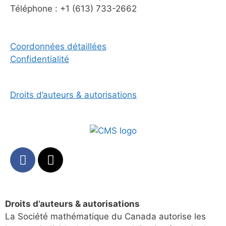
Téléphone : +1 (613) 733-2662
Coordonnées détaillées
Confidentialité
Droits d’auteurs & autorisations
Droits d’auteurs & autorisations
La Société mathématique du Canada autorise les