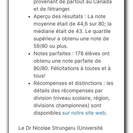
provenant de partout au Canada
et de l’étranger.
Aperçu des résultats : La note
moyenne était de 44,6 sur 80; la
médiane était de 43. Le quartile
supérieur a obtenu une note de
59/80 ou plus.
Notes parfaites : 178 élèves ont
obtenu une note parfaite de
80/80. Félicitations à toutes et à
tous!
Récompenses et distinctions : les
détails des récompenses par
division (niveau scolaire, région,
divisions championnes) sont
disponibles
sur notre site web
.
Le Dr Nicolae Strungaru (Université