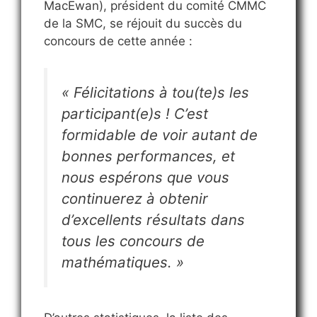
MacEwan), président du comité CMMC
de la SMC, se réjouit du succès du
concours de cette année :
« Félicitations à tou(te)s les
participant(e)s ! C’est
formidable de voir autant de
bonnes performances, et
nous espérons que vous
continuerez à obtenir
d’excellents résultats dans
tous les concours de
mathématiques. »