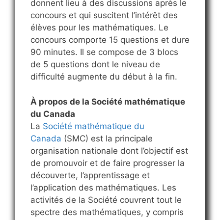
donnent lieu à des discussions après le
concours et qui suscitent l’intérêt des
élèves pour les mathématiques. Le
concours comporte 15 questions et dure
90 minutes. Il se compose de 3 blocs
de 5 questions dont le niveau de
difficulté augmente du début à la fin.
À propos de la Société mathématique
du Canada
La
Société mathématique du
Canada
(SMC) est la principale
organisation nationale dont l’objectif est
de promouvoir et de faire progresser la
découverte, l’apprentissage et
l’application des mathématiques. Les
activités de la Société couvrent tout le
spectre des mathématiques, y compris