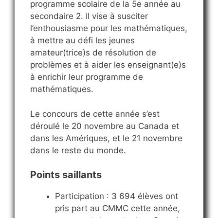
programme scolaire de la 5e année au
secondaire 2. Il vise à susciter
l’enthousiasme pour les mathématiques,
à mettre au défi les jeunes
amateur(trice)s de résolution de
problèmes et à aider les enseignant(e)s
à enrichir leur programme de
mathématiques.
Le concours de cette année s’est
déroulé le 20 novembre au Canada et
dans les Amériques, et le 21 novembre
dans le reste du monde.
Points saillants
Participation : 3 694 élèves ont
pris part au CMMC cette année,