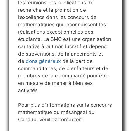
les réunions, les publications de
recherche et la promotion de
l’excellence dans les concours de
mathématiques qui reconnaissent les
réalisations exceptionnelles des
étudiants. La SMC est une organisation
caritative à but non lucratif et dépend
de subventions, de financements et
de
dons généreux
de la part de
commanditaires, de bienfaiteurs et de
membres de la communauté pour être
en mesure de mener à bien ses
activités.
Pour plus d’informations sur le concours
mathématique du mésangeai du
Canada, veuillez contacter :