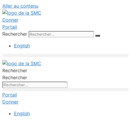
Aller au contenu
Donner
Portail
Rechercher
English
Rechercher
Rechercher
Portail
Donner
English