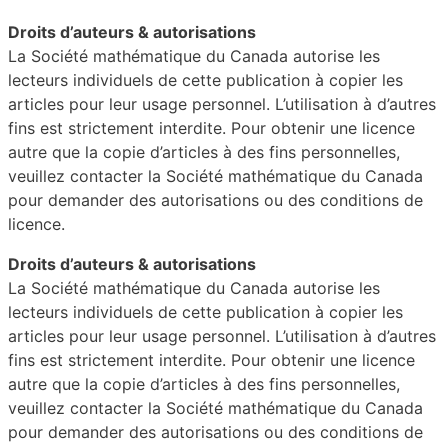
Droits d’auteurs & autorisations
La Société mathématique du Canada autorise les
lecteurs individuels de cette publication à copier les
articles pour leur usage personnel. L’utilisation à d’autres
fins est strictement interdite. Pour obtenir une licence
autre que la copie d’articles à des fins personnelles,
veuillez contacter la Société mathématique du Canada
pour demander des autorisations ou des conditions de
licence.
Droits d’auteurs & autorisations
La Société mathématique du Canada autorise les
lecteurs individuels de cette publication à copier les
articles pour leur usage personnel. L’utilisation à d’autres
fins est strictement interdite. Pour obtenir une licence
autre que la copie d’articles à des fins personnelles,
veuillez contacter la Société mathématique du Canada
pour demander des autorisations ou des conditions de