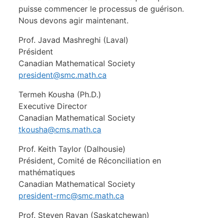
puisse commencer le processus de guérison.
Nous devons agir maintenant.
Prof. Javad Mashreghi (Laval)
Président
Canadian Mathematical Society
president@smc.math.ca
Termeh Kousha (Ph.D.)
Executive Director
Canadian Mathematical Society
tkousha@cms.math.ca
Prof. Keith Taylor (Dalhousie)
Président, Comité de Réconciliation en
mathématiques
Canadian Mathematical Society
president-rmc@smc.math.ca
Prof. Steven Rayan (Saskatchewan)