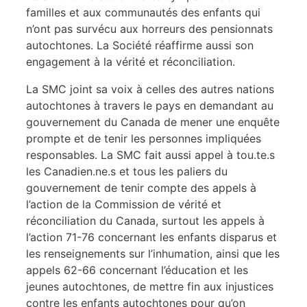
familles et aux communautés des enfants qui
n’ont pas survécu aux horreurs des pensionnats
autochtones. La Société réaffirme aussi son
engagement à la vérité et réconciliation.
La SMC joint sa voix à celles des autres nations
autochtones à travers le pays en demandant au
gouvernement du Canada de mener une enquête
prompte et de tenir les personnes impliquées
responsables. La SMC fait aussi appel à tou.te.s
les Canadien.ne.s et tous les paliers du
gouvernement de tenir compte des appels à
l’action de la Commission de vérité et
réconciliation du Canada, surtout les appels à
l’action 71-76 concernant les enfants disparus et
les renseignements sur l’inhumation, ainsi que les
appels 62-66 concernant l’éducation et les
jeunes autochtones, de mettre fin aux injustices
contre les enfants autochtones pour qu’on