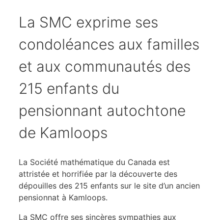
La SMC exprime ses
condoléances aux familles
et aux communautés des
215 enfants du
pensionnant autochtone
de Kamloops
La Société mathématique du Canada est
attristée et horrifiée par la découverte des
dépouilles des 215 enfants sur le site d’un ancien
pensionnat à Kamloops.
La SMC offre ses sincères sympathies aux