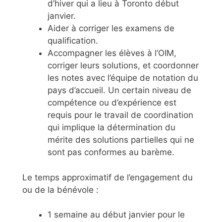
d’hiver qui a lieu à Toronto début
janvier.
Aider à corriger les examens de
qualification.
Accompagner les élèves à l’OIM,
corriger leurs solutions, et coordonner
les notes avec l’équipe de notation du
pays d’accueil. Un certain niveau de
compétence ou d’expérience est
requis pour le travail de coordination
qui implique la détermination du
mérite des solutions partielles qui ne
sont pas conformes au barème.
Le temps approximatif de l’engagement du
ou de la bénévole :
1 semaine au début janvier pour le