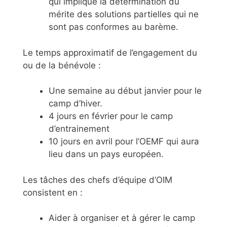
qui implique la détermination du
mérite des solutions partielles qui ne
sont pas conformes au barème.
Le temps approximatif de l’engagement du
ou de la bénévole :
Une semaine au début janvier pour le
camp d’hiver.
4 jours en février pour le camp
d’entrainement
10 jours en avril pour l’OEMF qui aura
lieu dans un pays européen.
Les tâches des chefs d’équipe d’OIM
consistent en :
Aider à organiser et à gérer le camp