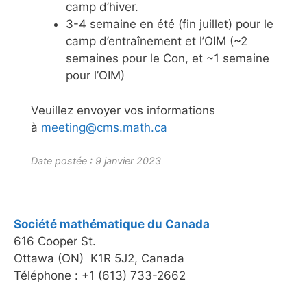
camp d’hiver.
3-4 semaine en été (fin juillet) pour le
camp d’entraînement et l’OIM (~2
semaines pour le Con, et ~1 semaine
pour l’OIM)
Veuillez envoyer vos informations
à
meeting@cms.math.ca
Date postée : 9 janvier 2023
Société mathématique du Canada
616 Cooper St.
Ottawa (ON) K1R 5J2, Canada
Téléphone : +1 (613) 733-2662