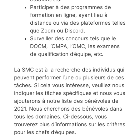
Participer à des programmes de
formation en ligne, ayant lieu à
distance ou via des plateformes telles
que Zoom ou Discord.
Surveiller des concours tels que le
DOCM, l’OMPA, l’OMC, les examens
de qualification d’équipe, etc.
La SMC est à la recherche des individus qui
peuvent performer l’une ou plusieurs de ces
tâches. Si cela vous intéresse, veuillez nous
indiquer les tâches spécifiques et nous vous
ajouterons à notre liste des bénévoles de
2021. Nous cherchons des bénévoles dans
tous les domaines. Ci-dessous, vous
trouverez plus d’informations sur les critères
pour les chefs d’équipes.