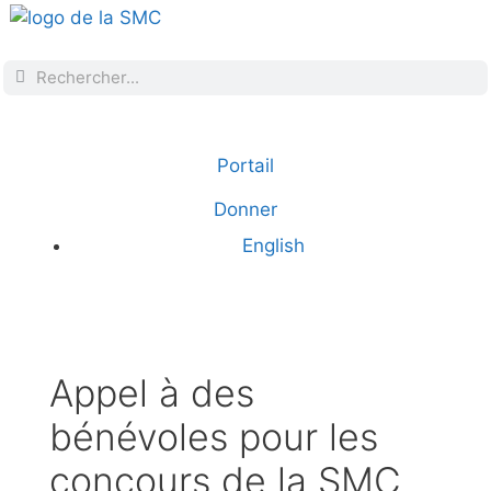
Portail
Donner
English
Appel à des
bénévoles pour les
concours de la SMC