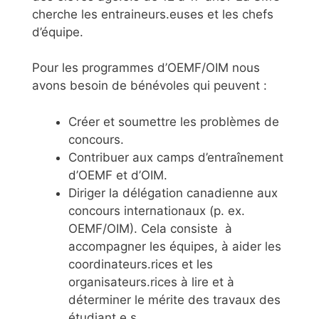
cherche les entraineurs.euses et les chefs
d’équipe.
Pour les programmes d’OEMF/OIM nous
avons besoin de bénévoles qui peuvent :
Créer et soumettre les problèmes de
concours.
Contribuer aux camps d’entraînement
d’OEMF et d’OIM.
Diriger la délégation canadienne aux
concours internationaux (p. ex.
OEMF/OIM). Cela consiste à
accompagner les équipes, à aider les
coordinateurs.rices et les
organisateurs.rices à lire et à
déterminer le mérite des travaux des
étudiant.e.s.