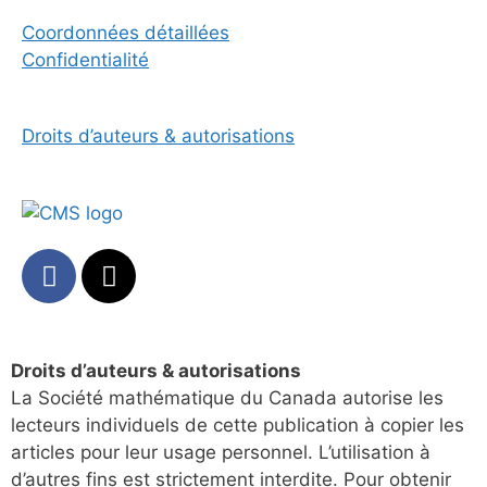
Coordonnées détaillées
Confidentialité
Droits d’auteurs & autorisations
Droits d’auteurs & autorisations
La Société mathématique du Canada autorise les
lecteurs individuels de cette publication à copier les
articles pour leur usage personnel. L’utilisation à
d’autres fins est strictement interdite. Pour obtenir