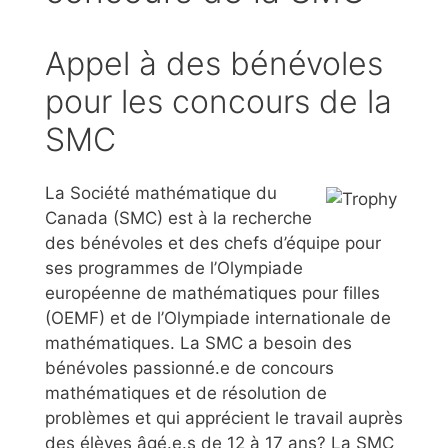
Appel à des bénévoles
pour les concours de la
SMC
La Société mathématique du
Canada (SMC) est à la recherche
des bénévoles et des chefs d’équipe pour
ses programmes de l’Olympiade
européenne de mathématiques pour filles
(OEMF) et de l’Olympiade internationale de
mathématiques. La SMC a besoin des
bénévoles passionné.e de concours
mathématiques et de résolution de
problèmes et qui apprécient le travail auprès
des élèves âgé.e.s de 12 à 17 ans? La SMC