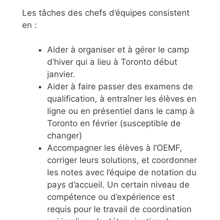
Les tâches des chefs d’équipes consistent
en :
Aider à organiser et à gérer le camp
d’hiver qui a lieu à Toronto début
janvier.
Aider à faire passer des examens de
qualification, à entraîner les élèves en
ligne ou en présentiel dans le camp à
Toronto en février (susceptible de
changer)
Accompagner les élèves à l’OEMF,
corriger leurs solutions, et coordonner
les notes avec l’équipe de notation du
pays d’accueil. Un certain niveau de
compétence ou d’expérience est
requis pour le travail de coordination