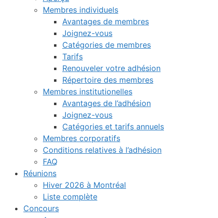
Membres individuels
Avantages de membres
Joignez-vous
Catégories de membres
Tarifs
Renouveler votre adhésion
Répertoire des membres
Membres institutionelles
Avantages de l’adhésion
Joignez-vous
Catégories et tarifs annuels
Membres corporatifs
Conditions relatives à l’adhésion
FAQ
Réunions
Hiver 2026 à Montréal
Liste complète
Concours