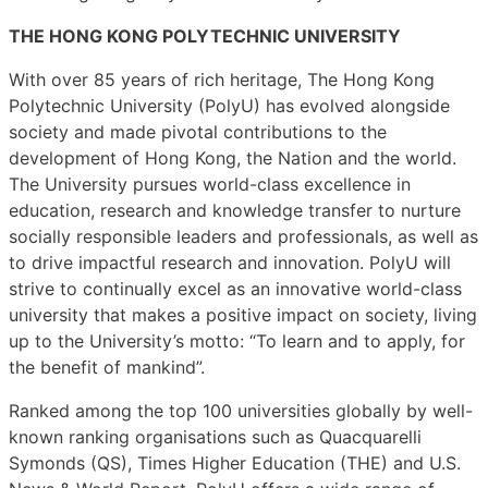
THE HONG KONG POLYTECHNIC UNIVERSITY
With over 85 years of rich heritage, The Hong Kong
Polytechnic University (PolyU) has evolved alongside
society and made pivotal contributions to the
development of Hong Kong, the Nation and the world.
The University pursues world-class excellence in
education, research and knowledge transfer to nurture
socially responsible leaders and professionals, as well as
to drive impactful research and innovation. PolyU will
strive to continually excel as an innovative world-class
university that makes a positive impact on society, living
up to the University’s motto: “To learn and to apply, for
the benefit of mankind”.
Ranked among the top 100 universities globally by well-
known ranking organisations such as Quacquarelli
Symonds (QS), Times Higher Education (THE) and U.S.