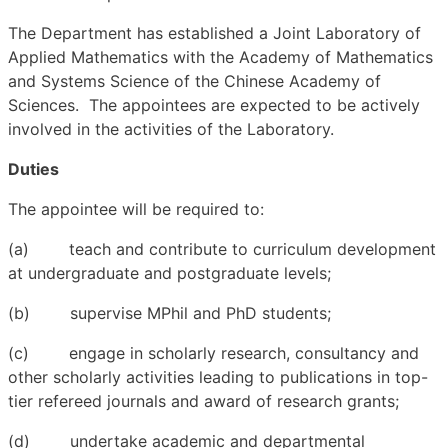
The Department has established a Joint Laboratory of
Applied Mathematics with the Academy of Mathematics
and Systems Science of the Chinese Academy of
Sciences. The appointees are expected to be actively
involved in the activities of the Laboratory.
Duties
The appointee will be required to:
(a) teach and contribute to curriculum development
at undergraduate and postgraduate levels;
(b) supervise MPhil and PhD students;
(c) engage in scholarly research, consultancy and
other scholarly activities leading to publications in top-
tier refereed journals and award of research grants;
(d) undertake academic and departmental