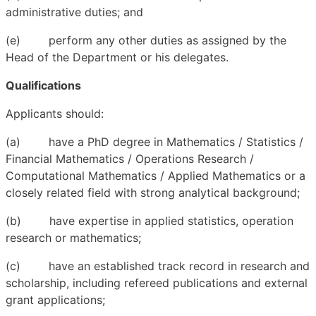
administrative duties; and
(e) perform any other duties as assigned by the
Head of the Department or his delegates.
Qualifications
Applicants should:
(a) have a PhD degree in Mathematics / Statistics /
Financial Mathematics / Operations Research /
Computational Mathematics / Applied Mathematics or a
closely related field with strong analytical background;
(b) have expertise in applied statistics, operation
research or mathematics;
(c) have an established track record in research and
scholarship, including refereed publications and external
grant applications;