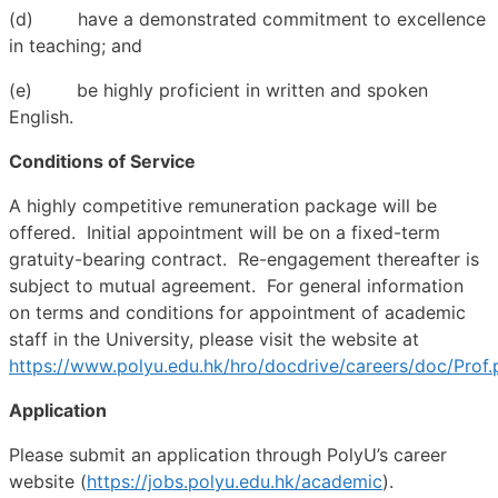
(d) have a demonstrated commitment to excellence
in teaching; and
(e) be highly proficient in written and spoken
English.
Conditions of Service
A highly competitive remuneration package will be
offered. Initial appointment will be on a fixed-term
gratuity-bearing contract. Re-engagement thereafter is
subject to mutual agreement. For general information
on terms and conditions for appointment of academic
staff in the University, please visit the website at
https://www.polyu.edu.hk/hro/docdrive/careers/doc/Prof.
Application
Please submit an application through PolyU’s career
website (
https://jobs.polyu.edu.hk/academic
).