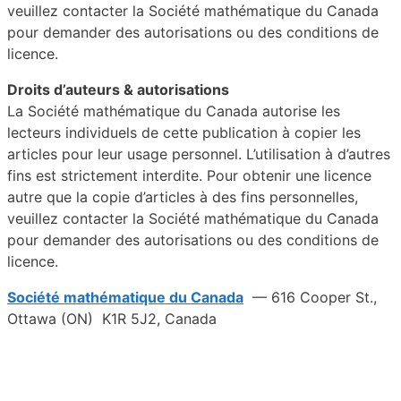
veuillez contacter la Société mathématique du Canada
pour demander des autorisations ou des conditions de
licence.
Droits d’auteurs & autorisations
La Société mathématique du Canada autorise les
lecteurs individuels de cette publication à copier les
articles pour leur usage personnel. L’utilisation à d’autres
fins est strictement interdite. Pour obtenir une licence
autre que la copie d’articles à des fins personnelles,
veuillez contacter la Société mathématique du Canada
pour demander des autorisations ou des conditions de
licence.
Société mathématique du Canada
— 616 Cooper St.,
Ottawa (ON) K1R 5J2, Canada