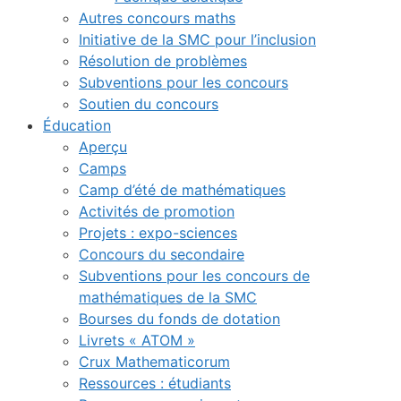
Autres concours maths
Initiative de la SMC pour l’inclusion
Résolution de problèmes
Subventions pour les concours
Soutien du concours
Éducation
Aperçu
Camps
Camp d’été de mathématiques
Activités de promotion
Projets : expo-sciences
Concours du secondaire
Subventions pour les concours de
mathématiques de la SMC
Bourses du fonds de dotation
Livrets « ATOM »
Crux Mathematicorum
Ressources : étudiants