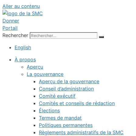
Aller au contenu
Donner
Portail
Rechercher
English
À propos
Aperçu
La gouvernance
Aperçu de la gouvernance
Conseil d’administration
Comité exécutif
Comités et conseils de rédaction
Élections
Termes de mandat
Politiques permanentes
Règlements administratifs de la SMC