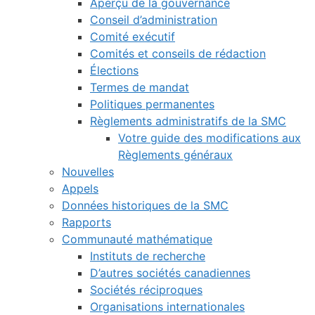
Aperçu de la gouvernance
Conseil d’administration
Comité exécutif
Comités et conseils de rédaction
Élections
Termes de mandat
Politiques permanentes
Règlements administratifs de la SMC
Votre guide des modifications aux
Règlements généraux
Nouvelles
Appels
Données historiques de la SMC
Rapports
Communauté mathématique
Instituts de recherche
D’autres sociétés canadiennes
Sociétés réciproques
Organisations internationales