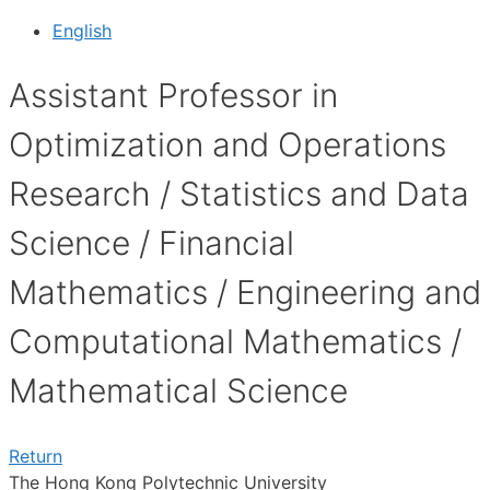
English
Assistant Professor in
Optimization and Operations
Research / Statistics and Data
Science / Financial
Mathematics / Engineering and
Computational Mathematics /
Mathematical Science
Return
The Hong Kong Polytechnic University