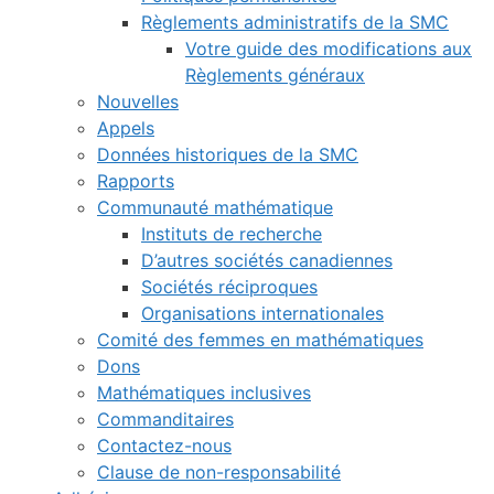
Règlements administratifs de la SMC
Votre guide des modifications aux
Règlements généraux
Nouvelles
Appels
Données historiques de la SMC
Rapports
Communauté mathématique
Instituts de recherche
D’autres sociétés canadiennes
Sociétés réciproques
Organisations internationales
Comité des femmes en mathématiques
Dons
Mathématiques inclusives
Commanditaires
Contactez-nous
Clause de non-responsabilité