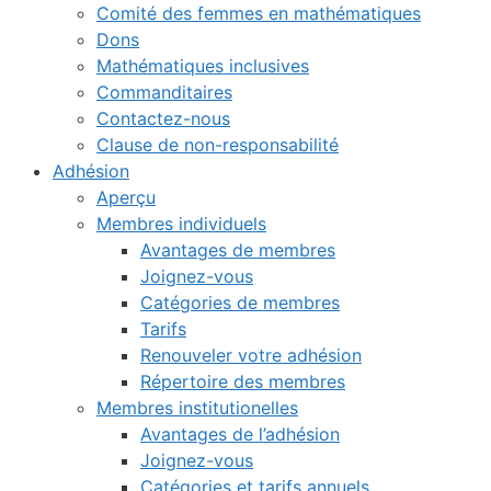
Comité des femmes en mathématiques
Dons
Mathématiques inclusives
Commanditaires
Contactez-nous
Clause de non-responsabilité
Adhésion
Aperçu
Membres individuels
Avantages de membres
Joignez-vous
Catégories de membres
Tarifs
Renouveler votre adhésion
Répertoire des membres
Membres institutionelles
Avantages de l’adhésion
Joignez-vous
Catégories et tarifs annuels