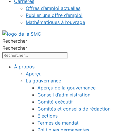
Carrières
Offres d’emploi actuelles
Publier une offre d’emploi
Mathématiques à l’ouvrage
Rechercher
Rechercher
À propos
Aperçu
La gouvernance
Aperçu de la gouvernance
Conseil d’administration
Comité exécutif
Comités et conseils de rédaction
Élections
Termes de mandat
Politiques permanentes