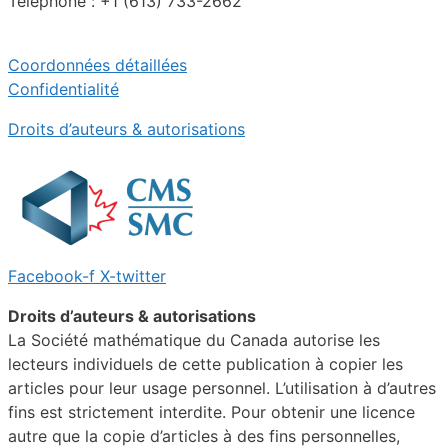
Téléphone : +1 (613) 733-2662
Coordonnées détaillées
Confidentialité
Droits d’auteurs & autorisations
Facebook-f
X-twitter
Droits d’auteurs & autorisations
La Société mathématique du Canada autorise les
lecteurs individuels de cette publication à copier les
articles pour leur usage personnel. L’utilisation à d’autres
fins est strictement interdite. Pour obtenir une licence
autre que la copie d’articles à des fins personnelles,