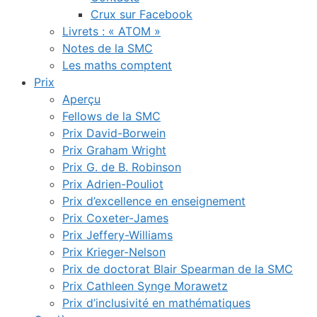
Crux sur Facebook
Livrets : « ATOM »
Notes de la SMC
Les maths comptent
Prix
Aperçu
Fellows de la SMC
Prix David-Borwein
Prix Graham Wright
Prix G. de B. Robinson
Prix Adrien-Pouliot
Prix d’excellence en enseignement
Prix Coxeter-James
Prix Jeffery-Williams
Prix Krieger-Nelson
Prix de doctorat Blair Spearman de la SMC
Prix Cathleen Synge Morawetz
Prix d’inclusivité en mathématiques