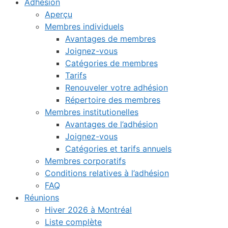
Adhésion
Aperçu
Membres individuels
Avantages de membres
Joignez-vous
Catégories de membres
Tarifs
Renouveler votre adhésion
Répertoire des membres
Membres institutionelles
Avantages de l’adhésion
Joignez-vous
Catégories et tarifs annuels
Membres corporatifs
Conditions relatives à l’adhésion
FAQ
Réunions
Hiver 2026 à Montréal
Liste complète