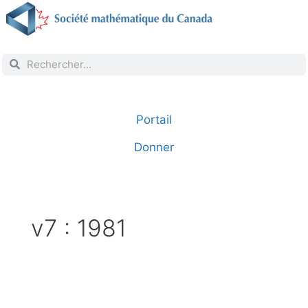
Portail
Donner
v7 : 1981