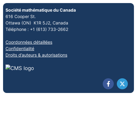
Société mathématique du Canada
616 Cooper St.
Ottawa (ON) K1R 5J2, Canada
Téléphone : +1 (613) 733-2662
Coordonnées détaillées
Confidentialité
Droits d’auteurs & autorisations