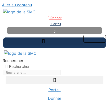
Aller au contenu
Donner
Portail
Rechercher
Rechercher
Portail
Donner