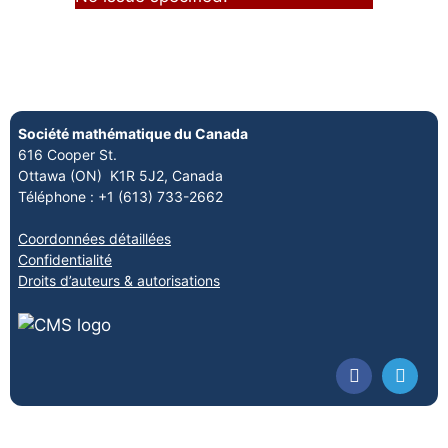
Société mathématique du Canada
616 Cooper St.
Ottawa (ON) K1R 5J2, Canada
Téléphone : +1 (613) 733-2662
Coordonnées détaillées
Confidentialité
Droits d’auteurs & autorisations