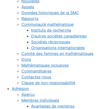
Nouvelles
Appels
Données historiques de la SMC
Rapports
Communauté mathématique
Instituts de recherche
D’autres sociétés canadiennes
Sociétés réciproques
Organisations internationales
Comité des femmes en mathématiques
Dons
Mathématiques inclusives
Commanditaires
Contactez-nous
Clause de non-responsabilité
Adhésion
Aperçu
Membres individuels
Avantages de membres