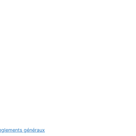
Règlements généraux