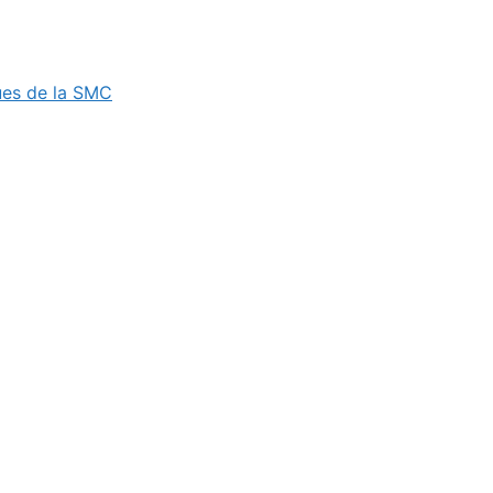
ues de la SMC