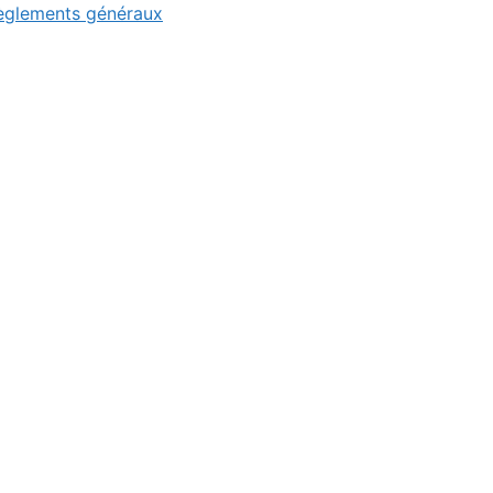
Règlements généraux