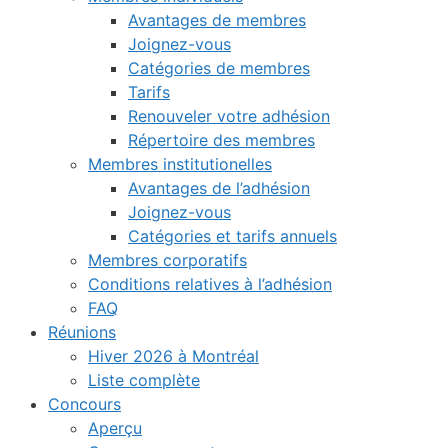
Avantages de membres
Joignez-vous
Catégories de membres
Tarifs
Renouveler votre adhésion
Répertoire des membres
Membres institutionelles
Avantages de l’adhésion
Joignez-vous
Catégories et tarifs annuels
Membres corporatifs
Conditions relatives à l’adhésion
FAQ
Réunions
Hiver 2026 à Montréal
Liste complète
Concours
Aperçu